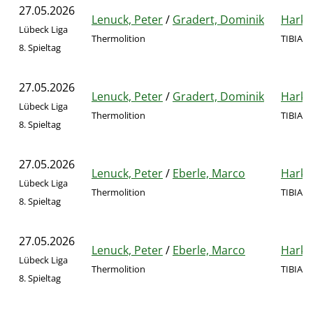
27.05.2026
Lenuck, Peter
/
Gradert, Dominik
Harkse
Lübeck Liga
Thermolition
TIBIAKI
8. Spieltag
27.05.2026
Lenuck, Peter
/
Gradert, Dominik
Harkse
Lübeck Liga
Thermolition
TIBIAKI
8. Spieltag
27.05.2026
Lenuck, Peter
/
Eberle, Marco
Harkse
Lübeck Liga
Thermolition
TIBIAKI
8. Spieltag
27.05.2026
Lenuck, Peter
/
Eberle, Marco
Harkse
Lübeck Liga
Thermolition
TIBIAKI
8. Spieltag