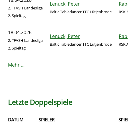
Lenuck, Peter
Rabe,
2. TFVSH Landesliga
Baltic Tabledancer TTC Lütjenbrode
RSK Ah
2. Spieltag
18.04.2026
Lenuck, Peter
Rabe,
2. TFVSH Landesliga
Baltic Tabledancer TTC Lütjenbrode
RSK Ah
2. Spieltag
Mehr …
Letzte Doppelspiele
DATUM
SPIELER
SPIEL