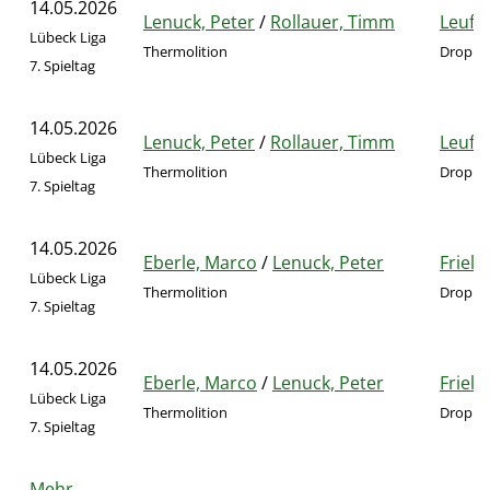
14.05.2026
Lenuck, Peter
/
Rollauer, Timm
Leufer
Lübeck Liga
Thermolition
Dropkic
7. Spieltag
14.05.2026
Lenuck, Peter
/
Rollauer, Timm
Leufer
Lübeck Liga
Thermolition
Dropkic
7. Spieltag
14.05.2026
Eberle, Marco
/
Lenuck, Peter
Friel
Lübeck Liga
Thermolition
Dropkic
7. Spieltag
14.05.2026
Eberle, Marco
/
Lenuck, Peter
Friel
Lübeck Liga
Thermolition
Dropkic
7. Spieltag
Mehr …