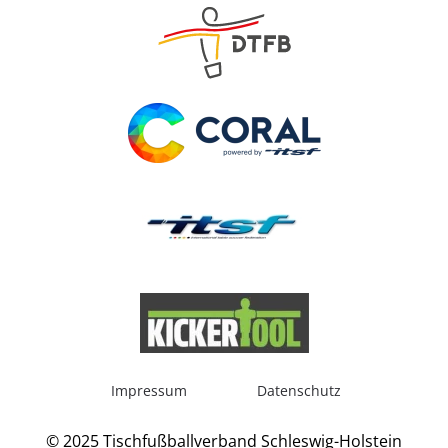
Impressum
Datenschutz
© 2025 Tischfußballverband Schleswig-Holstein