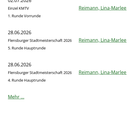
02.07.2026
Reimann, Lina-Marleen
Einzel KMTV
1. Runde Vorrunde
28.06.2026
Reimann, Lina-Marleen
Flensburger Stadtmeisterschaft 2026
5. Runde Hauptrunde
28.06.2026
Reimann, Lina-Marleen
Flensburger Stadtmeisterschaft 2026
4. Runde Hauptrunde
Mehr …