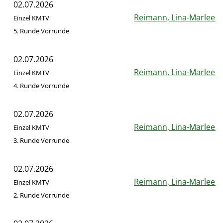
02.07.2026
Reimann, Lina-Marleen
Einzel KMTV
5. Runde Vorrunde
02.07.2026
Reimann, Lina-Marleen
Einzel KMTV
4. Runde Vorrunde
02.07.2026
Reimann, Lina-Marleen
Einzel KMTV
3. Runde Vorrunde
02.07.2026
Reimann, Lina-Marleen
Einzel KMTV
2. Runde Vorrunde