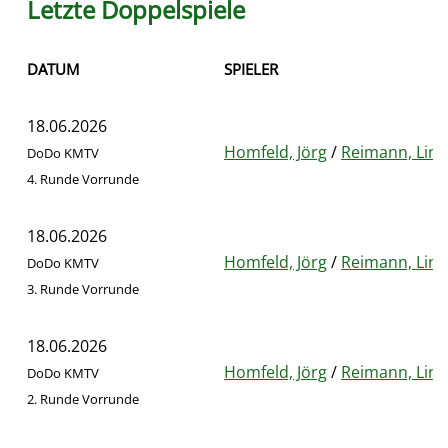
Letzte Doppelspiele
DATUM
SPIELER
18.06.2026
Homfeld, Jörg
/
Reimann, Lin
DoDo KMTV
4. Runde Vorrunde
18.06.2026
Homfeld, Jörg
/
Reimann, Lin
DoDo KMTV
3. Runde Vorrunde
18.06.2026
Homfeld, Jörg
/
Reimann, Lin
DoDo KMTV
2. Runde Vorrunde