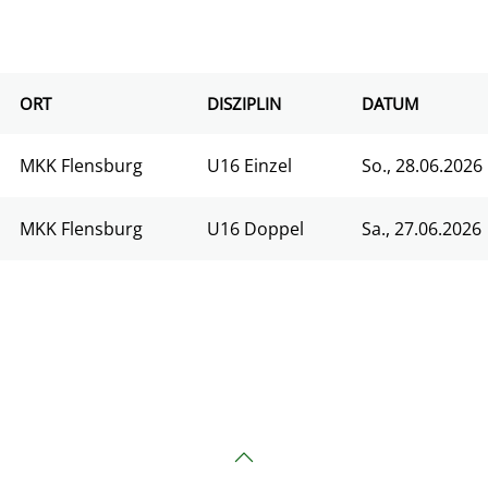
ORT
DISZIPLIN
DATUM
MKK Flensburg
U16 Einzel
So., 28.06.2026
MKK Flensburg
U16 Doppel
Sa., 27.06.2026