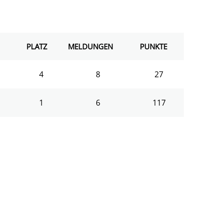
PLATZ
MELDUNGEN
PUNKTE
4
8
27
1
6
117