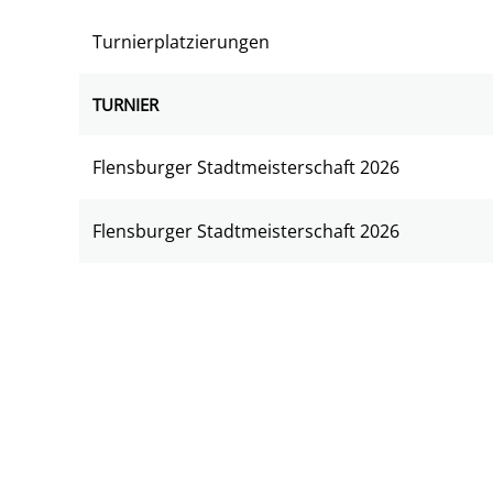
Turnierplatzierungen
TURNIER
Flensburger Stadtmeisterschaft 2026
Flensburger Stadtmeisterschaft 2026