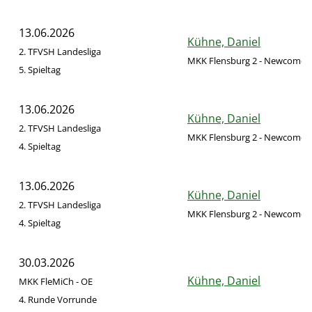
13.06.2026
Kühne, Daniel
2. TFVSH Landesliga
MKK Flensburg 2 - Newcomer
5. Spieltag
13.06.2026
Kühne, Daniel
2. TFVSH Landesliga
MKK Flensburg 2 - Newcomer
4. Spieltag
13.06.2026
Kühne, Daniel
2. TFVSH Landesliga
MKK Flensburg 2 - Newcomer
4. Spieltag
30.03.2026
Kühne, Daniel
MKK FleMiCh - OE
4. Runde Vorrunde