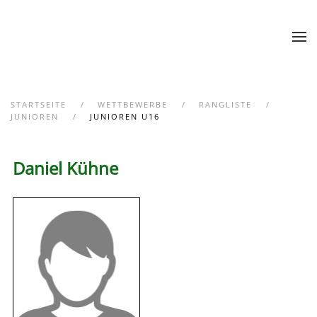
Zum Hauptinhalt springen
STARTSEITE
WETTBEWERBE
RANGLISTE
JUNIOREN
JUNIOREN U16
Daniel Kühne