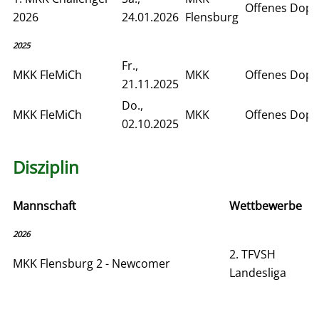
Offenes Dopp
2026
24.01.2026
Flensburg
2025
Fr.,
MKK FleMiCh
MKK
Offenes Dopp
21.11.2025
Do.,
MKK FleMiCh
MKK
Offenes Dopp
02.10.2025
Disziplin
Mannschaft
Wettbewerbe
2026
2. TFVSH
MKK Flensburg 2 - Newcomer
Landesliga