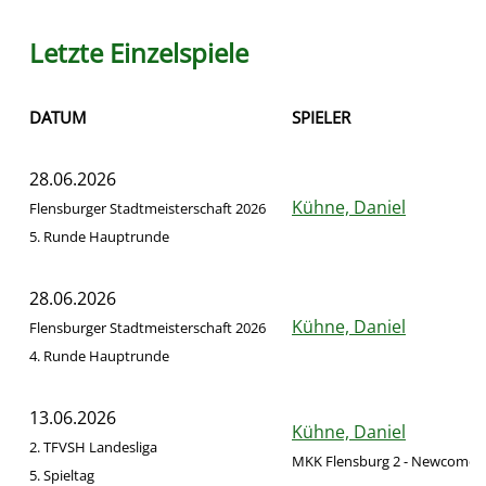
Letzte Einzelspiele
DATUM
SPIELER
28.06.2026
Kühne, Daniel
Flensburger Stadtmeisterschaft 2026
5. Runde Hauptrunde
28.06.2026
Kühne, Daniel
Flensburger Stadtmeisterschaft 2026
4. Runde Hauptrunde
13.06.2026
Kühne, Daniel
2. TFVSH Landesliga
MKK Flensburg 2 - Newcomer
5. Spieltag