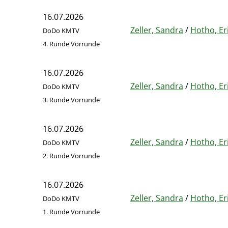
16.07.2026
Zeller, Sandra
/
Hotho, Er
DoDo KMTV
4. Runde Vorrunde
16.07.2026
Zeller, Sandra
/
Hotho, Er
DoDo KMTV
3. Runde Vorrunde
16.07.2026
Zeller, Sandra
/
Hotho, Er
DoDo KMTV
2. Runde Vorrunde
16.07.2026
Zeller, Sandra
/
Hotho, Er
DoDo KMTV
1. Runde Vorrunde