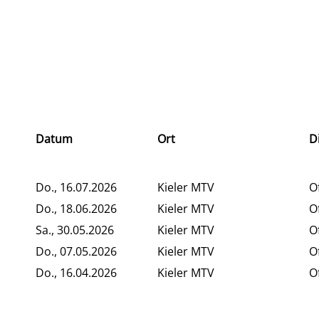
Datum
Ort
D
Do., 16.07.2026
Kieler MTV
O
Do., 18.06.2026
Kieler MTV
O
Sa., 30.05.2026
Kieler MTV
O
Do., 07.05.2026
Kieler MTV
O
Do., 16.04.2026
Kieler MTV
O