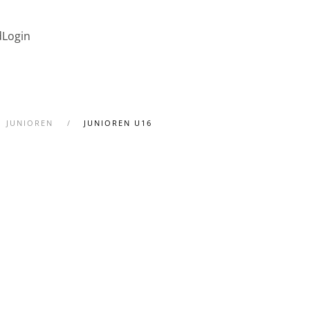
d
Login
JUNIOREN
JUNIOREN U16