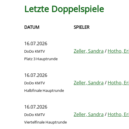
Letzte Doppelspiele
DATUM
SPIELER
16.07.2026
Zeller, Sandra
/
Hotho, Er
DoDo KMTV
Platz 3 Hauptrunde
16.07.2026
Zeller, Sandra
/
Hotho, Er
DoDo KMTV
Halbfinale Hauptrunde
16.07.2026
Zeller, Sandra
/
Hotho, Er
DoDo KMTV
Viertelfinale Hauptrunde