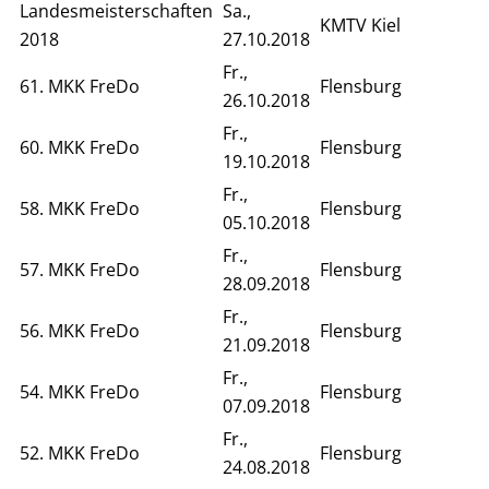
Landesmeisterschaften
Sa.,
KMTV Kiel
2018
27.10.2018
Fr.,
61. MKK FreDo
Flensburg
26.10.2018
Fr.,
60. MKK FreDo
Flensburg
19.10.2018
Fr.,
58. MKK FreDo
Flensburg
05.10.2018
Fr.,
57. MKK FreDo
Flensburg
28.09.2018
Fr.,
56. MKK FreDo
Flensburg
21.09.2018
Fr.,
54. MKK FreDo
Flensburg
07.09.2018
Fr.,
52. MKK FreDo
Flensburg
24.08.2018