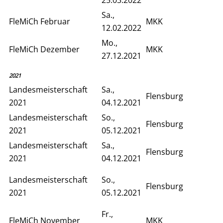
Sa.,
FleMiCh Februar
MKK
12.02.2022
Mo.,
FleMiCh Dezember
MKK
27.12.2021
2021
Landesmeisterschaft
Sa.,
Flensburg
2021
04.12.2021
Landesmeisterschaft
So.,
Flensburg
2021
05.12.2021
Landesmeisterschaft
Sa.,
Flensburg
2021
04.12.2021
Landesmeisterschaft
So.,
Flensburg
2021
05.12.2021
Fr.,
FleMiCh November
MKK