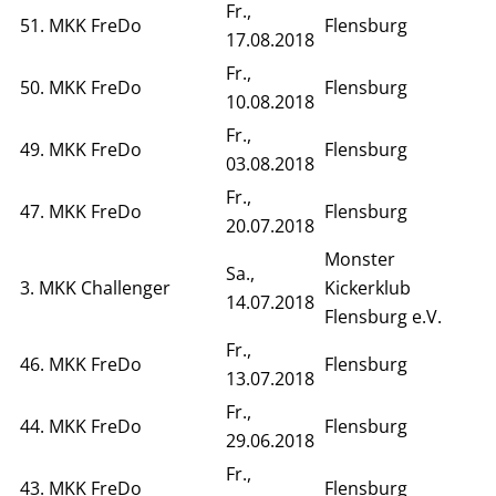
Fr.,
51. MKK FreDo
Flensburg
17.08.2018
Fr.,
50. MKK FreDo
Flensburg
10.08.2018
Fr.,
49. MKK FreDo
Flensburg
03.08.2018
Fr.,
47. MKK FreDo
Flensburg
20.07.2018
Monster
Sa.,
3. MKK Challenger
Kickerklub
14.07.2018
Flensburg e.V.
Fr.,
46. MKK FreDo
Flensburg
13.07.2018
Fr.,
44. MKK FreDo
Flensburg
29.06.2018
Fr.,
43. MKK FreDo
Flensburg