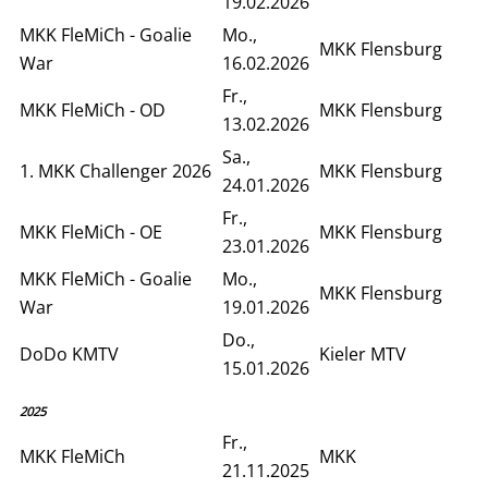
19.02.2026
MKK FleMiCh - Goalie
Mo.,
MKK Flensburg
War
16.02.2026
Fr.,
MKK FleMiCh - OD
MKK Flensburg
13.02.2026
Sa.,
1. MKK Challenger 2026
MKK Flensburg
24.01.2026
Fr.,
MKK FleMiCh - OE
MKK Flensburg
23.01.2026
MKK FleMiCh - Goalie
Mo.,
MKK Flensburg
War
19.01.2026
Do.,
DoDo KMTV
Kieler MTV
15.01.2026
2025
Fr.,
MKK FleMiCh
MKK
21.11.2025