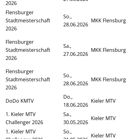
2026
Flensburger
So.,
Stadtmeisterschaft
MKK Flensburg
28.06.2026
2026
Flensburger
Sa.,
Stadtmeisterschaft
MKK Flensburg
27.06.2026
2026
Flensburger
So.,
Stadtmeisterschaft
MKK Flensburg
28.06.2026
2026
Do.,
DoDo KMTV
Kieler MTV
18.06.2026
1. Kieler MTV
Sa.,
Kieler MTV
Challenger 2026
30.05.2026
1. Kieler MTV
So.,
Kieler MTV