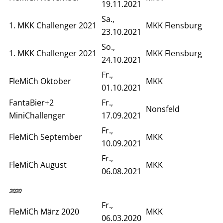
19.11.2021
Sa.,
1. MKK Challenger 2021
MKK Flensburg
23.10.2021
So.,
1. MKK Challenger 2021
MKK Flensburg
24.10.2021
Fr.,
FleMiCh Oktober
MKK
01.10.2021
FantaBier+2
Fr.,
Nonsfeld
MiniChallenger
17.09.2021
Fr.,
FleMiCh September
MKK
10.09.2021
Fr.,
FleMiCh August
MKK
06.08.2021
2020
Fr.,
FleMiCh März 2020
MKK
06.03.2020