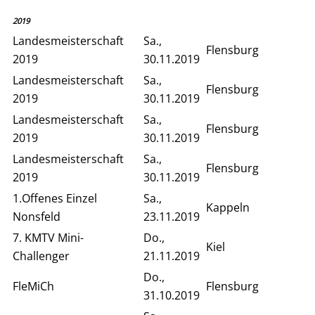
2019
Landesmeisterschaft
Sa.,
Flensburg
2019
30.11.2019
Landesmeisterschaft
Sa.,
Flensburg
2019
30.11.2019
Landesmeisterschaft
Sa.,
Flensburg
2019
30.11.2019
Landesmeisterschaft
Sa.,
Flensburg
2019
30.11.2019
1.Offenes Einzel
Sa.,
Kappeln
Nonsfeld
23.11.2019
7. KMTV Mini-
Do.,
Kiel
Challenger
21.11.2019
Do.,
FleMiCh
Flensburg
31.10.2019