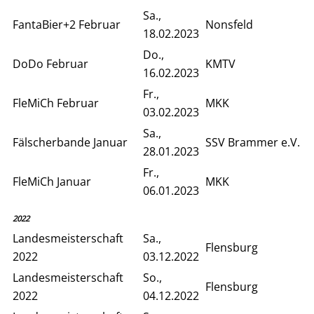
Sa.,
FantaBier+2 Februar
Nonsfeld
18.02.2023
Do.,
DoDo Februar
KMTV
16.02.2023
Fr.,
FleMiCh Februar
MKK
03.02.2023
Sa.,
Fälscherbande Januar
SSV Brammer e.V.
28.01.2023
Fr.,
FleMiCh Januar
MKK
06.01.2023
2022
Landesmeisterschaft
Sa.,
Flensburg
2022
03.12.2022
Landesmeisterschaft
So.,
Flensburg
2022
04.12.2022