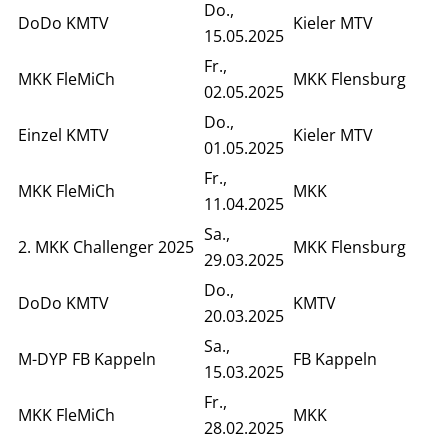
Do.,
DoDo KMTV
Kieler MTV
15.05.2025
Fr.,
MKK FleMiCh
MKK Flensburg
02.05.2025
Do.,
Einzel KMTV
Kieler MTV
01.05.2025
Fr.,
MKK FleMiCh
MKK
11.04.2025
Sa.,
2. MKK Challenger 2025
MKK Flensburg
29.03.2025
Do.,
DoDo KMTV
KMTV
20.03.2025
Sa.,
M-DYP FB Kappeln
FB Kappeln
15.03.2025
Fr.,
MKK FleMiCh
MKK
28.02.2025