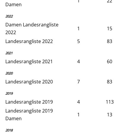
1
22
Damen
2022
Damen Landesrangliste
1
15
2022
Landesrangliste 2022
5
83
2021
Landesrangliste 2021
4
60
2020
Landesrangliste 2020
7
83
2019
Landesrangliste 2019
4
113
Landesrangliste 2019
1
13
Damen
2018