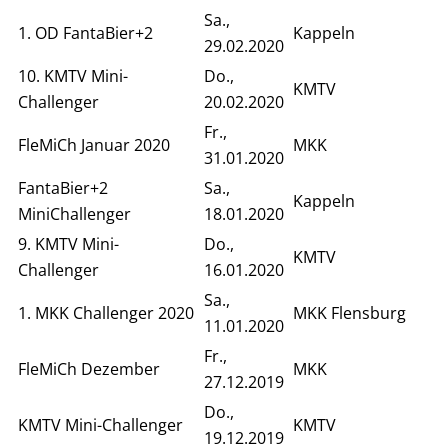
Sa.,
1. OD FantaBier+2
Kappeln
29.02.2020
10. KMTV Mini-
Do.,
KMTV
Challenger
20.02.2020
Fr.,
FleMiCh Januar 2020
MKK
31.01.2020
FantaBier+2
Sa.,
Kappeln
MiniChallenger
18.01.2020
9. KMTV Mini-
Do.,
KMTV
Challenger
16.01.2020
Sa.,
1. MKK Challenger 2020
MKK Flensburg
11.01.2020
Fr.,
FleMiCh Dezember
MKK
27.12.2019
Do.,
KMTV Mini-Challenger
KMTV
19.12.2019