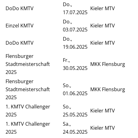
Do.,
DoDo KMTV
Kieler MTV
17.07.2025
Do.,
Einzel KMTV
Kieler MTV
03.07.2025
Do.,
DoDo KMTV
Kieler MTV
19.06.2025
Flensburger
Fr.,
Stadtmeisterschaft
MKK Flensburg
30.05.2025
2025
Flensburger
So.,
Stadtmeisterschaft
MKK Flensburg
01.06.2025
2025
1. KMTV Challenger
So.,
Kieler MTV
2025
25.05.2025
1. KMTV Challenger
Sa.,
Kieler MTV
2025
24.05.2025