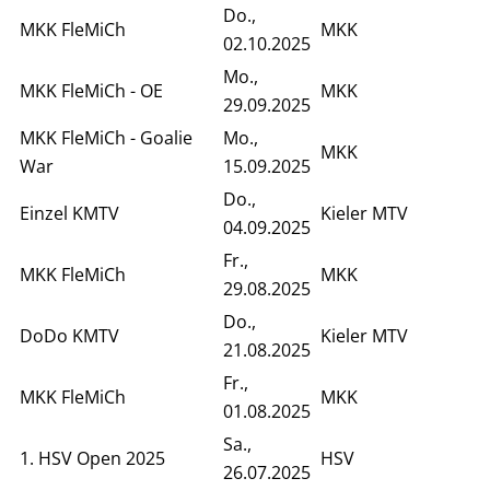
Do.,
MKK FleMiCh
MKK
02.10.2025
Mo.,
MKK FleMiCh - OE
MKK
29.09.2025
MKK FleMiCh - Goalie
Mo.,
MKK
War
15.09.2025
Do.,
Einzel KMTV
Kieler MTV
04.09.2025
Fr.,
MKK FleMiCh
MKK
29.08.2025
Do.,
DoDo KMTV
Kieler MTV
21.08.2025
Fr.,
MKK FleMiCh
MKK
01.08.2025
Sa.,
1. HSV Open 2025
HSV
26.07.2025