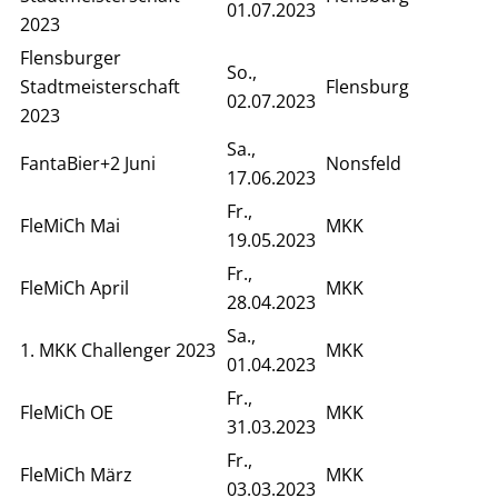
01.07.2023
2023
Flensburger
So.,
Stadtmeisterschaft
Flensburg
02.07.2023
2023
Sa.,
FantaBier+2 Juni
Nonsfeld
17.06.2023
Fr.,
FleMiCh Mai
MKK
19.05.2023
Fr.,
FleMiCh April
MKK
28.04.2023
Sa.,
1. MKK Challenger 2023
MKK
01.04.2023
Fr.,
FleMiCh OE
MKK
31.03.2023
Fr.,
FleMiCh März
MKK
03.03.2023