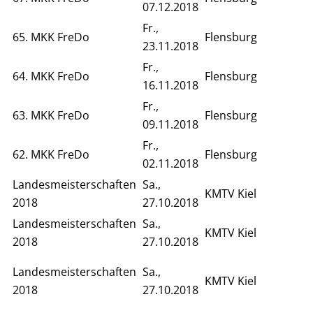
07.12.2018
Fr.,
65. MKK FreDo
Flensburg
23.11.2018
Fr.,
64. MKK FreDo
Flensburg
16.11.2018
Fr.,
63. MKK FreDo
Flensburg
09.11.2018
Fr.,
62. MKK FreDo
Flensburg
02.11.2018
Landesmeisterschaften
Sa.,
KMTV Kiel
2018
27.10.2018
Landesmeisterschaften
Sa.,
KMTV Kiel
2018
27.10.2018
Landesmeisterschaften
Sa.,
KMTV Kiel
2018
27.10.2018