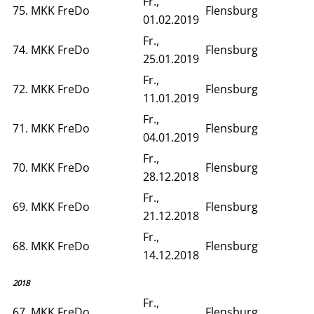
Fr.,
75. MKK FreDo
Flensburg
01.02.2019
Fr.,
74. MKK FreDo
Flensburg
25.01.2019
Fr.,
72. MKK FreDo
Flensburg
11.01.2019
Fr.,
71. MKK FreDo
Flensburg
04.01.2019
Fr.,
70. MKK FreDo
Flensburg
28.12.2018
Fr.,
69. MKK FreDo
Flensburg
21.12.2018
Fr.,
68. MKK FreDo
Flensburg
14.12.2018
2018
Fr.,
67. MKK FreDo
Flensburg