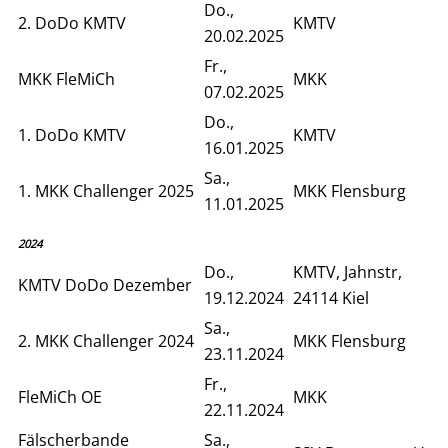
Do.,
2. DoDo KMTV
KMTV
20.02.2025
Fr.,
MKK FleMiCh
MKK
07.02.2025
Do.,
1. DoDo KMTV
KMTV
16.01.2025
Sa.,
1. MKK Challenger 2025
MKK Flensburg
11.01.2025
2024
Do.,
KMTV, Jahnstr,
KMTV DoDo Dezember
19.12.2024
24114 Kiel
Sa.,
2. MKK Challenger 2024
MKK Flensburg
23.11.2024
Fr.,
FleMiCh OE
MKK
22.11.2024
Fälscherbande
Sa.,