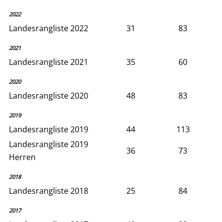
2022
Landesrangliste 2022
31
83
2021
Landesrangliste 2021
35
60
2020
Landesrangliste 2020
48
83
2019
Landesrangliste 2019
44
113
Landesrangliste 2019
36
73
Herren
2018
Landesrangliste 2018
25
84
2017