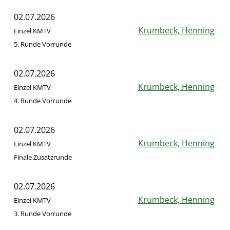
02.07.2026
Krumbeck, Henning
Einzel KMTV
5. Runde Vorrunde
02.07.2026
Krumbeck, Henning
Einzel KMTV
4. Runde Vorrunde
02.07.2026
Krumbeck, Henning
Einzel KMTV
Finale Zusatzrunde
02.07.2026
Krumbeck, Henning
Einzel KMTV
3. Runde Vorrunde