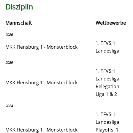
Disziplin
Mannschaft
Wettbewerbe
2026
1. TFVSH
MKK Flensburg 1 - Monsterblock
Landesliga
2025
1. TFVSH
Landesliga,
MKK Flensburg 1 - Monsterblock
Relegation
Liga 1 & 2
2024
1. TFVSH
Landesliga
MKK Flensburg 1 - Monsterblock
Playoffs, 1.