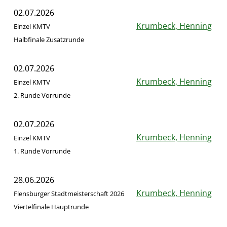
02.07.2026
Krumbeck, Henning
Einzel KMTV
Halbfinale Zusatzrunde
02.07.2026
Krumbeck, Henning
Einzel KMTV
2. Runde Vorrunde
02.07.2026
Krumbeck, Henning
Einzel KMTV
1. Runde Vorrunde
28.06.2026
Krumbeck, Henning
Flensburger Stadtmeisterschaft 2026
Viertelfinale Hauptrunde