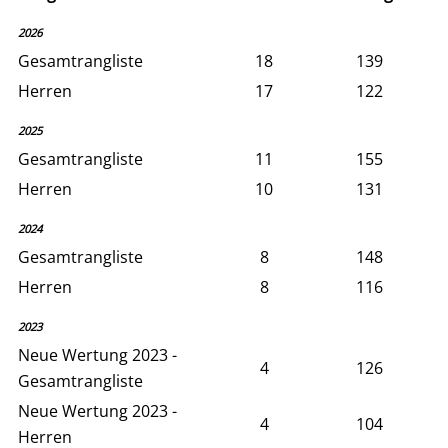
2026
Gesamtrangliste
18
139
Herren
17
122
2025
Gesamtrangliste
11
155
Herren
10
131
2024
Gesamtrangliste
8
148
Herren
8
116
2023
Neue Wertung 2023 -
4
126
Gesamtrangliste
Neue Wertung 2023 -
4
104
Herren