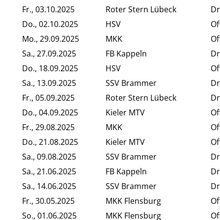
Fr., 03.10.2025
Roter Stern Lübeck
Dr
Do., 02.10.2025
HSV
Of
Mo., 29.09.2025
MKK
Of
Sa., 27.09.2025
FB Kappeln
Dr
Do., 18.09.2025
HSV
Of
Sa., 13.09.2025
SSV Brammer
Dr
Fr., 05.09.2025
Roter Stern Lübeck
Dr
Do., 04.09.2025
Kieler MTV
Of
Fr., 29.08.2025
MKK
Of
Do., 21.08.2025
Kieler MTV
Of
Sa., 09.08.2025
SSV Brammer
Dr
Sa., 21.06.2025
FB Kappeln
Dr
Sa., 14.06.2025
SSV Brammer
Dr
Fr., 30.05.2025
MKK Flensburg
Of
So., 01.06.2025
MKK Flensburg
Of