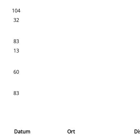
104
32
83
13
60
83
Datum
Ort
Di