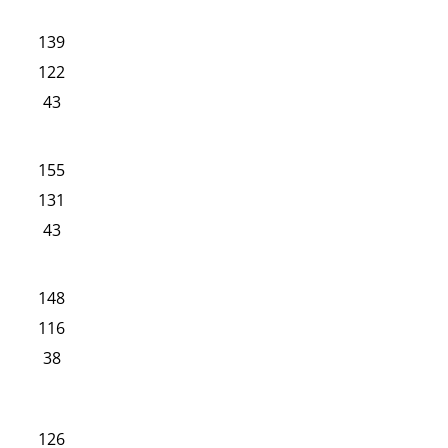
139
122
43
155
131
43
148
116
38
126