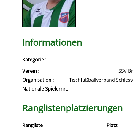
Informationen
Kategorie :
Verein :
SSV Br
Organisation :
Tischfußballverband Schles
Nationale Spielernr.:
Ranglistenplatzierungen
Rangliste
Platz