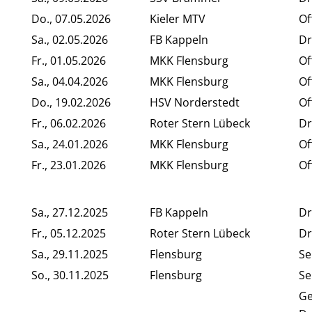
Do., 07.05.2026
Kieler MTV
Of
Sa., 02.05.2026
FB Kappeln
Dr
Fr., 01.05.2026
MKK Flensburg
Of
Sa., 04.04.2026
MKK Flensburg
Of
Do., 19.02.2026
HSV Norderstedt
Of
Fr., 06.02.2026
Roter Stern Lübeck
Dr
Sa., 24.01.2026
MKK Flensburg
Of
Fr., 23.01.2026
MKK Flensburg
Of
Sa., 27.12.2025
FB Kappeln
Dr
Fr., 05.12.2025
Roter Stern Lübeck
Dr
Sa., 29.11.2025
Flensburg
Se
So., 30.11.2025
Flensburg
Se
G