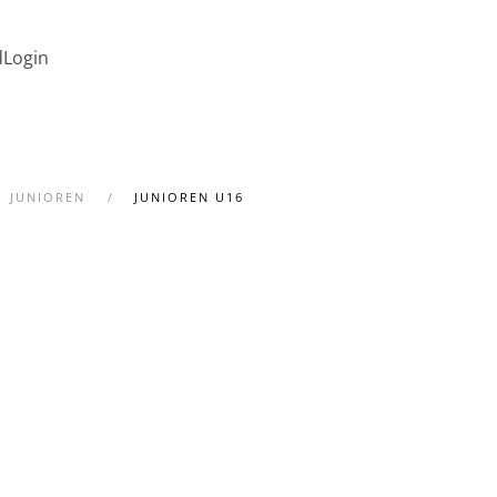
d
Login
JUNIOREN
JUNIOREN U16