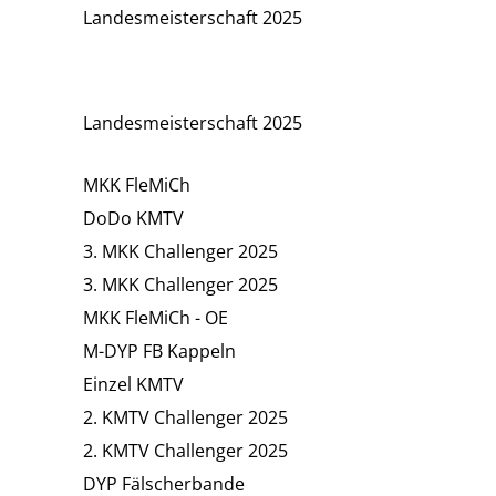
Landesmeisterschaft 2025
Landesmeisterschaft 2025
MKK FleMiCh
DoDo KMTV
3. MKK Challenger 2025
3. MKK Challenger 2025
MKK FleMiCh - OE
M-DYP FB Kappeln
Einzel KMTV
2. KMTV Challenger 2025
2. KMTV Challenger 2025
DYP Fälscherbande