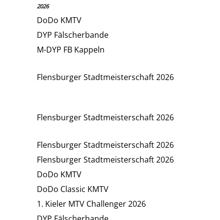
2026
DoDo KMTV
DYP Fälscherbande
M-DYP FB Kappeln
Flensburger Stadtmeisterschaft 2026
Flensburger Stadtmeisterschaft 2026
Flensburger Stadtmeisterschaft 2026
Flensburger Stadtmeisterschaft 2026
DoDo KMTV
DoDo Classic KMTV
1. Kieler MTV Challenger 2026
DYP Fälscherbande