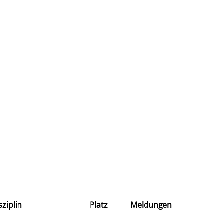
sziplin
Platz
Meldungen