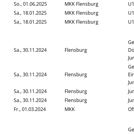
So., 01.06.2025
MKK Flensburg
U1
Sa., 18.01.2025
MKK Flensburg
U1
Sa., 18.01.2025
MKK Flensburg
U1
Ge
Sa., 30.11.2024
Flensburg
Do
Ju
Ge
Sa., 30.11.2024
Flensburg
Ei
Ju
Sa., 30.11.2024
Flensburg
Ju
Sa., 30.11.2024
Flensburg
Ju
Fr., 01.03.2024
MKK
Of
Ge