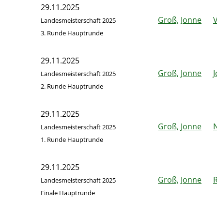
29.11.2025
Groß, Jonne
Landesmeisterschaft 2025
3. Runde Hauptrunde
29.11.2025
Groß, Jonne
J
Landesmeisterschaft 2025
2. Runde Hauptrunde
29.11.2025
Groß, Jonne
N
Landesmeisterschaft 2025
1. Runde Hauptrunde
29.11.2025
Groß, Jonne
R
Landesmeisterschaft 2025
Finale Hauptrunde