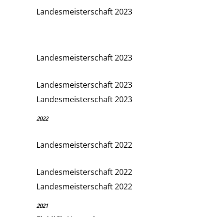
Landesmeisterschaft 2023
Landesmeisterschaft 2023
Landesmeisterschaft 2023
Landesmeisterschaft 2023
2022
Landesmeisterschaft 2022
Landesmeisterschaft 2022
Landesmeisterschaft 2022
2021