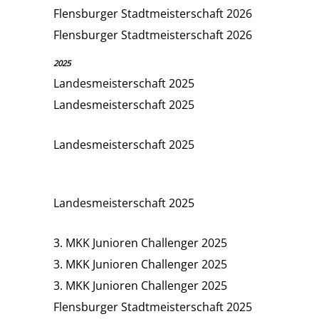
Flensburger Stadtmeisterschaft 2026
Flensburger Stadtmeisterschaft 2026
2025
Landesmeisterschaft 2025
Landesmeisterschaft 2025
Landesmeisterschaft 2025
Landesmeisterschaft 2025
3. MKK Junioren Challenger 2025
3. MKK Junioren Challenger 2025
3. MKK Junioren Challenger 2025
Flensburger Stadtmeisterschaft 2025