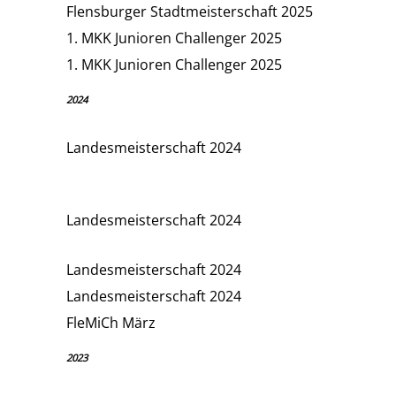
Flensburger Stadtmeisterschaft 2025
1. MKK Junioren Challenger 2025
1. MKK Junioren Challenger 2025
2024
Landesmeisterschaft 2024
Landesmeisterschaft 2024
Landesmeisterschaft 2024
Landesmeisterschaft 2024
FleMiCh März
2023