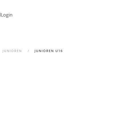
d
Login
JUNIOREN
JUNIOREN U16