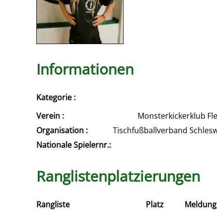
Informationen
Kategorie :
Verein :
Monsterkickerklub Fle
Organisation :
Tischfußballverband Schles
Nationale Spielernr.:
Ranglistenplatzierungen
Rangliste
Platz
Meldung