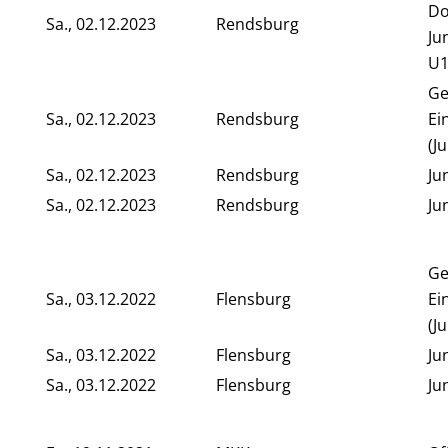
Do
Sa., 02.12.2023
Rendsburg
Ju
U1
Ge
Sa., 02.12.2023
Rendsburg
Ei
(J
Sa., 02.12.2023
Rendsburg
Ju
Sa., 02.12.2023
Rendsburg
Ju
Ge
Sa., 03.12.2022
Flensburg
Ei
(J
Sa., 03.12.2022
Flensburg
Ju
Sa., 03.12.2022
Flensburg
Ju