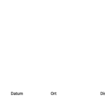
Datum
Ort
Di