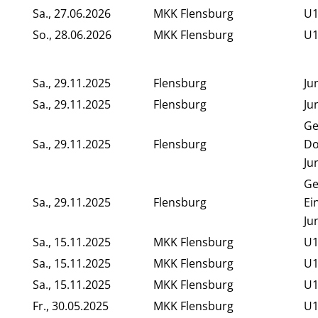
Sa., 27.06.2026
MKK Flensburg
U1
So., 28.06.2026
MKK Flensburg
U1
Sa., 29.11.2025
Flensburg
Ju
Sa., 29.11.2025
Flensburg
Ju
Ge
Sa., 29.11.2025
Flensburg
Do
Ju
Ge
Sa., 29.11.2025
Flensburg
Ei
Ju
Sa., 15.11.2025
MKK Flensburg
U1
Sa., 15.11.2025
MKK Flensburg
U1
Sa., 15.11.2025
MKK Flensburg
U1
Fr., 30.05.2025
MKK Flensburg
U1