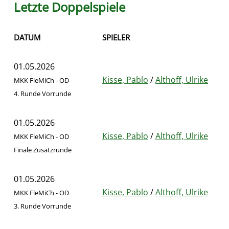
Letzte Doppelspiele
DATUM
SPIELER
01.05.2026
Kisse, Pablo
/
Althoff, Ulrike
MKK FleMiCh - OD
4. Runde Vorrunde
01.05.2026
Kisse, Pablo
/
Althoff, Ulrike
MKK FleMiCh - OD
Finale Zusatzrunde
01.05.2026
Kisse, Pablo
/
Althoff, Ulrike
MKK FleMiCh - OD
3. Runde Vorrunde