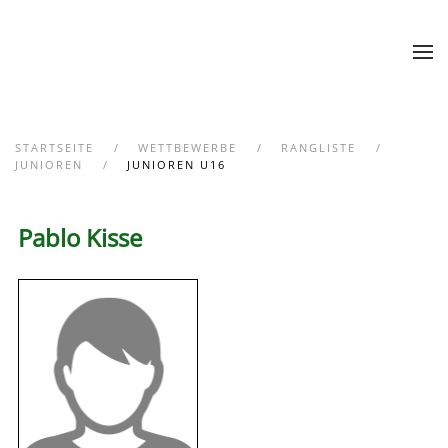
Zum Hauptinhalt springen
STARTSEITE
WETTBEWERBE
RANGLISTE
JUNIOREN
JUNIOREN U16
Pablo Kisse