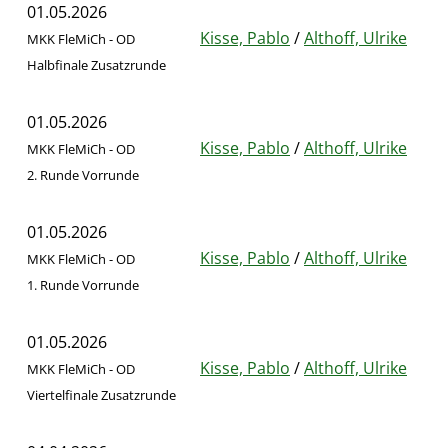
01.05.2026
Kisse, Pablo
/
Althoff, Ulrike
MKK FleMiCh - OD
Halbfinale Zusatzrunde
01.05.2026
Kisse, Pablo
/
Althoff, Ulrike
MKK FleMiCh - OD
2. Runde Vorrunde
01.05.2026
Kisse, Pablo
/
Althoff, Ulrike
MKK FleMiCh - OD
1. Runde Vorrunde
01.05.2026
Kisse, Pablo
/
Althoff, Ulrike
MKK FleMiCh - OD
Viertelfinale Zusatzrunde