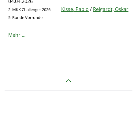
04.04.2026
Kisse, Pablo
/
Reigardt, Oskar
2. MKK Challenger 2026
5. Runde Vorrunde
Mehr …