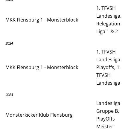
1. TFVSH
Landesliga,
MKK Flensburg 1 - Monsterblock
Relegation
Liga 1 & 2
2024
1. TFVSH
Landesliga
MKK Flensburg 1 - Monsterblock
Playoffs, 1.
TFVSH
Landesliga
2023
Landesliga
Gruppe B,
Monsterkicker Klub Flensburg
PlayOffs
Meister