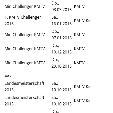
Do.,
MiniChallenger KMTV
KMTV
03.03.2016
1. KMTV Challenger
Sa.,
KMTV Kiel
2016
16.01.2016
Do.,
MiniChallenger KMTV
KMTV
07.01.2016
Do.,
MiniChallenger KMTV
KMTV
10.12.2015
Do.,
MiniChallenger KMTV
KMTV
29.10.2015
2015
Landesmeisterschaft
Sa.,
KMTV Kiel
2015
10.10.2015
Landesmeisterschaft
Sa.,
KMTV Kiel
2015
10.10.2015
Do.,