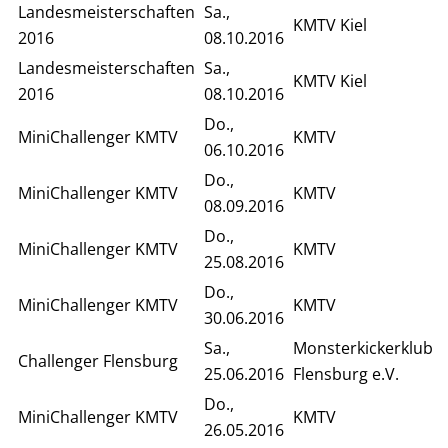
Landesmeisterschaften
Sa.,
KMTV Kiel
2016
08.10.2016
Landesmeisterschaften
Sa.,
KMTV Kiel
2016
08.10.2016
Do.,
MiniChallenger KMTV
KMTV
06.10.2016
Do.,
MiniChallenger KMTV
KMTV
08.09.2016
Do.,
MiniChallenger KMTV
KMTV
25.08.2016
Do.,
MiniChallenger KMTV
KMTV
30.06.2016
Sa.,
Monsterkickerklub
Challenger Flensburg
25.06.2016
Flensburg e.V.
Do.,
MiniChallenger KMTV
KMTV
26.05.2016