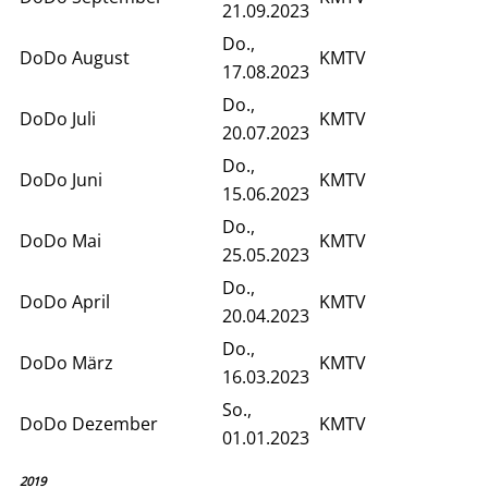
21.09.2023
Do.,
DoDo August
KMTV
17.08.2023
Do.,
DoDo Juli
KMTV
20.07.2023
Do.,
DoDo Juni
KMTV
15.06.2023
Do.,
DoDo Mai
KMTV
25.05.2023
Do.,
DoDo April
KMTV
20.04.2023
Do.,
DoDo März
KMTV
16.03.2023
So.,
DoDo Dezember
KMTV
01.01.2023
2019