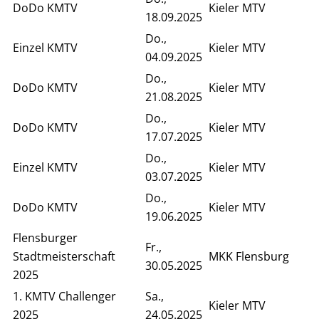
DoDo KMTV
Kieler MTV
18.09.2025
Do.,
Einzel KMTV
Kieler MTV
04.09.2025
Do.,
DoDo KMTV
Kieler MTV
21.08.2025
Do.,
DoDo KMTV
Kieler MTV
17.07.2025
Do.,
Einzel KMTV
Kieler MTV
03.07.2025
Do.,
DoDo KMTV
Kieler MTV
19.06.2025
Flensburger
Fr.,
Stadtmeisterschaft
MKK Flensburg
30.05.2025
2025
1. KMTV Challenger
Sa.,
Kieler MTV
2025
24.05.2025