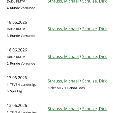
Strauss, Michael
/
Schulze, Dirk
DoDo KMTV
4. Runde Vorrunde
18.06.2026
Strauss, Michael
/
Schulze, Dirk
DoDo KMTV
3. Runde Vorrunde
18.06.2026
Strauss, Michael
/
Schulze, Dirk
DoDo KMTV
2. Runde Vorrunde
13.06.2026
Strauss, Michael
/
Schulze, Dirk
1. TFVSH Landesliga
Kieler MTV 1 Hand&Foos
5. Spieltag
13.06.2026
Strauss, Michael
/
Schulze, Dirk
1. TFVSH Landesliga