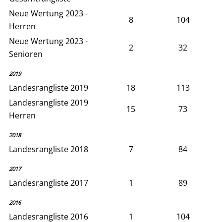
Neue Wertung 2023 -
8
104
Herren
Neue Wertung 2023 -
2
32
Senioren
2019
Landesrangliste 2019
18
113
Landesrangliste 2019
15
73
Herren
2018
Landesrangliste 2018
7
84
2017
Landesrangliste 2017
1
89
2016
Landesrangliste 2016
1
104