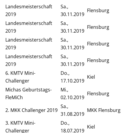
Landesmeisterschaft
Sa.,
Flensburg
2019
30.11.2019
Landesmeisterschaft
Sa.,
Flensburg
2019
30.11.2019
Landesmeisterschaft
Sa.,
Flensburg
2019
30.11.2019
Landesmeisterschaft
Sa.,
Flensburg
2019
30.11.2019
6. KMTV Mini-
Do.,
Kiel
Challenger
17.10.2019
Michas Geburtstags-
Mi.,
Flensburg
FleMiCh
02.10.2019
Sa.,
2. MKK Challenger 2019
MKK Flensburg
31.08.2019
3. KMTV Mini-
Do.,
Kiel
Challenger
18.07.2019