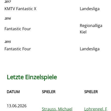
2017
KMTV Fantastic X
Landesliga
2016
Regionalliga
Fantastic Four
Kiel
2015
Fantastic Four
Landesliga
Letzte Einzelspiele
DATUM
SPIELER
SPIELER
13.06.2026
Strauss, Michael
Lohrengel, Fr