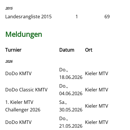
2015
Landesrangliste 2015
1
69
Meldungen
Turnier
Datum
Ort
2026
Do.,
DoDo KMTV
Kieler MTV
18.06.2026
Do.,
DoDo Classic KMTV
Kieler MTV
04.06.2026
1. Kieler MTV
Sa.,
Kieler MTV
Challenger 2026
30.05.2026
Do.,
DoDo KMTV
Kieler MTV
21.05.2026