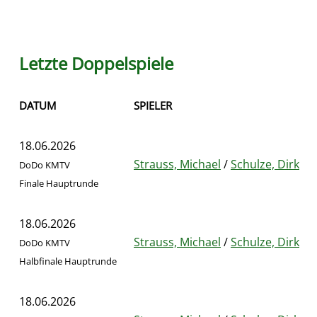
Letzte Doppelspiele
DATUM
SPIELER
18.06.2026
Strauss, Michael
/
Schulze, Dirk
DoDo KMTV
Finale Hauptrunde
18.06.2026
Strauss, Michael
/
Schulze, Dirk
DoDo KMTV
Halbfinale Hauptrunde
18.06.2026