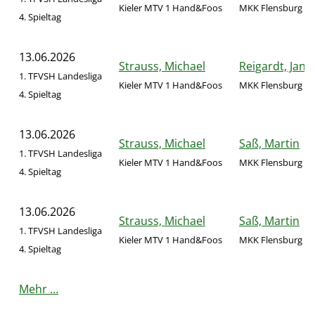
Kieler MTV 1 Hand&Foos
MKK Flensburg 1 
4. Spieltag
13.06.2026
Strauss, Michael
Reigardt, Jan-
1. TFVSH Landesliga
Kieler MTV 1 Hand&Foos
MKK Flensburg 1 
4. Spieltag
13.06.2026
Strauss, Michael
Saß, Martin
1. TFVSH Landesliga
Kieler MTV 1 Hand&Foos
MKK Flensburg 1 
4. Spieltag
13.06.2026
Strauss, Michael
Saß, Martin
1. TFVSH Landesliga
Kieler MTV 1 Hand&Foos
MKK Flensburg 1 
4. Spieltag
Mehr …