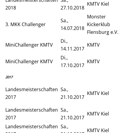
KMTV Kiel
2018
27.10.2018
Monster
Sa.,
3. MKK Challenger
Kickerklub
14.07.2018
Flensburg e.V.
Di.,
MiniChallenger KMTV
KMTV
14.11.2017
Di.,
MiniChallenger KMTV
KMTV
17.10.2017
2017
Landesmeisterschaften
Sa.,
KMTV Kiel
2017
21.10.2017
Landesmeisterschaften
Sa.,
KMTV Kiel
2017
21.10.2017
Landesmeisterschaften
Sa.,
KMTV Kiel