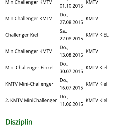
MiniChallenger KMTV
KMTV
01.10.2015
Do.,
MiniChallenger KMTV
KMTV
27.08.2015
Sa.,
Challenger Kiel
KMTV KIEL
22.08.2015
Do.,
MiniChallenger KMTV
KMTV
13.08.2015
Do.,
Mini Challenger Einzel
KMTV Kiel
30.07.2015
Do.,
KMTV Mini-Challenger
KMTV Kiel
16.07.2015
Do.,
2. KMTV MiniChallenger
KMTV Kiel
11.06.2015
Disziplin