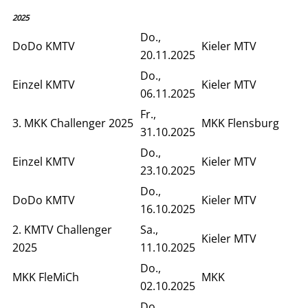
2025
Do.,
DoDo KMTV
Kieler MTV
20.11.2025
Do.,
Einzel KMTV
Kieler MTV
06.11.2025
Fr.,
3. MKK Challenger 2025
MKK Flensburg
31.10.2025
Do.,
Einzel KMTV
Kieler MTV
23.10.2025
Do.,
DoDo KMTV
Kieler MTV
16.10.2025
2. KMTV Challenger
Sa.,
Kieler MTV
2025
11.10.2025
Do.,
MKK FleMiCh
MKK
02.10.2025
Do.,