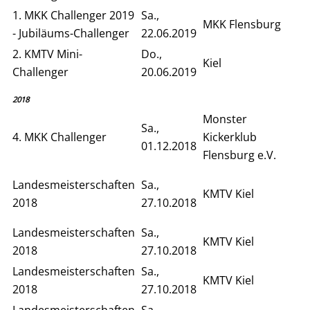
1. MKK Challenger 2019
Sa.,
MKK Flensburg
- Jubiläums-Challenger
22.06.2019
2. KMTV Mini-
Do.,
Kiel
Challenger
20.06.2019
2018
Monster
Sa.,
4. MKK Challenger
Kickerklub
01.12.2018
Flensburg e.V.
Landesmeisterschaften
Sa.,
KMTV Kiel
2018
27.10.2018
Landesmeisterschaften
Sa.,
KMTV Kiel
2018
27.10.2018
Landesmeisterschaften
Sa.,
KMTV Kiel
2018
27.10.2018
Landesmeisterschaften
Sa.,