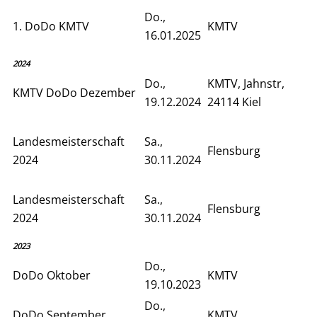
Do.,
1. DoDo KMTV
KMTV
16.01.2025
2024
Do.,
KMTV, Jahnstr,
KMTV DoDo Dezember
19.12.2024
24114 Kiel
Landesmeisterschaft
Sa.,
Flensburg
2024
30.11.2024
Landesmeisterschaft
Sa.,
Flensburg
2024
30.11.2024
2023
Do.,
DoDo Oktober
KMTV
19.10.2023
Do.,
DoDo September
KMTV