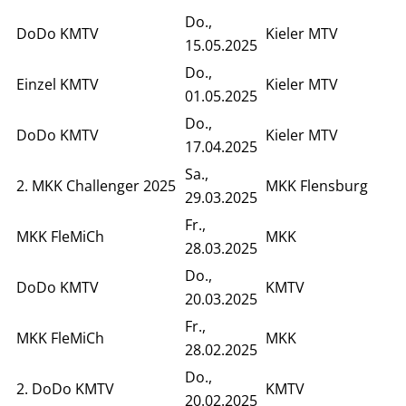
Do.,
DoDo KMTV
Kieler MTV
15.05.2025
Do.,
Einzel KMTV
Kieler MTV
01.05.2025
Do.,
DoDo KMTV
Kieler MTV
17.04.2025
Sa.,
2. MKK Challenger 2025
MKK Flensburg
29.03.2025
Fr.,
MKK FleMiCh
MKK
28.03.2025
Do.,
DoDo KMTV
KMTV
20.03.2025
Fr.,
MKK FleMiCh
MKK
28.02.2025
Do.,
2. DoDo KMTV
KMTV
20.02.2025