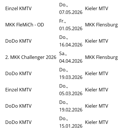
Do.,
Einzel KMTV
Kieler MTV
07.05.2026
Fr.,
MKK FleMiCh - OD
MKK Flensburg
01.05.2026
Do.,
DoDo KMTV
Kieler MTV
16.04.2026
Sa.,
2. MKK Challenger 2026
MKK Flensburg
04.04.2026
Do.,
DoDo KMTV
Kieler MTV
19.03.2026
Do.,
Einzel KMTV
Kieler MTV
05.03.2026
Do.,
DoDo KMTV
Kieler MTV
19.02.2026
Do.,
DoDo KMTV
Kieler MTV
15.01.2026