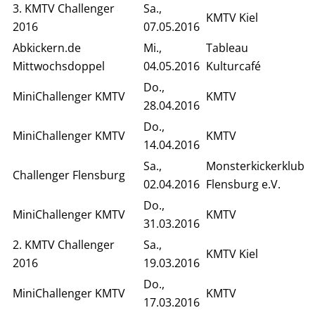
3. KMTV Challenger
Sa.,
KMTV Kiel
2016
07.05.2016
Abkickern.de
Mi.,
Tableau
Mittwochsdoppel
04.05.2016
Kulturcafé
Do.,
MiniChallenger KMTV
KMTV
28.04.2016
Do.,
MiniChallenger KMTV
KMTV
14.04.2016
Sa.,
Monsterkickerklub
Challenger Flensburg
02.04.2016
Flensburg e.V.
Do.,
MiniChallenger KMTV
KMTV
31.03.2016
2. KMTV Challenger
Sa.,
KMTV Kiel
2016
19.03.2016
Do.,
MiniChallenger KMTV
KMTV
17.03.2016