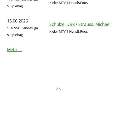
Kieler MTV 1 Hand&Foos
5. Spieltag
13.06.2026
Schulze, Dirk
/
Strauss, Michael
1. TFVSH Landesliga
Kieler MTV 1 Hand&Foos
5. Spieltag
Mehr …