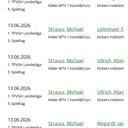
1. TFVSH Landesliga
Kieler MTV 1 Hand&Foos
Kickers Halstenbek
5. Spieltag
13.06.2026
Strauss, Michael
Lohrengel, Fr
1. TFVSH Landesliga
Kieler MTV 1 Hand&Foos
Kickers Halstenbek
5. Spieltag
13.06.2026
Strauss, Michael
Ullrich, Allan
1. TFVSH Landesliga
Kieler MTV 1 Hand&Foos
Kickers Halstenbek
5. Spieltag
13.06.2026
Strauss, Michael
Ullrich, Allan
1. TFVSH Landesliga
Kieler MTV 1 Hand&Foos
Kickers Halstenbek
5. Spieltag
13.06.2026
Strauss, Michael
Reigardt, Jan-
1. TFVSH Landesliga