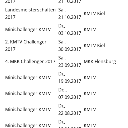
2017
21.10.2017
Landesmeisterschaften
Sa.,
KMTV Kiel
2017
21.10.2017
Di.,
MiniChallenger KMTV
KMTV
03.10.2017
2. KMTV Challenger
Sa.,
KMTV Kiel
2017
30.09.2017
Sa.,
4. MKK Challenger 2017
MKK Flensburg
23.09.2017
Di.,
MiniChallenger KMTV
KMTV
19.09.2017
Do.,
MiniChallenger KMTV
KMTV
07.09.2017
Di.,
MiniChallenger KMTV
KMTV
22.08.2017
Di.,
MiniChallenger KMTV
KMTV