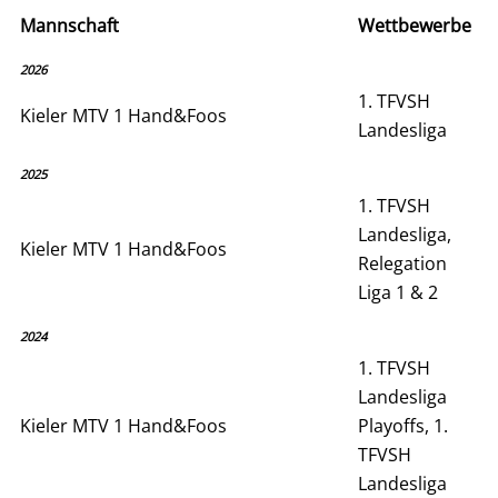
Mannschaft
Wettbewerbe
2026
1. TFVSH
Kieler MTV 1 Hand&Foos
Landesliga
2025
1. TFVSH
Landesliga,
Kieler MTV 1 Hand&Foos
Relegation
Liga 1 & 2
2024
1. TFVSH
Landesliga
Kieler MTV 1 Hand&Foos
Playoffs, 1.
TFVSH
Landesliga