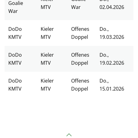
Goalie
MTV
War
02.04.2026
War
DoDo
Kieler
Offenes
Do.,
KMTV
MTV
Doppel
19.03.2026
DoDo
Kieler
Offenes
Do.,
KMTV
MTV
Doppel
19.02.2026
DoDo
Kieler
Offenes
Do.,
KMTV
MTV
Doppel
15.01.2026