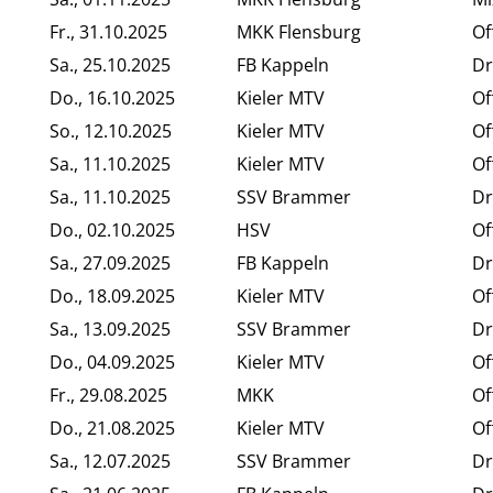
Fr., 31.10.2025
MKK Flensburg
Of
Sa., 25.10.2025
FB Kappeln
Dr
Do., 16.10.2025
Kieler MTV
Of
So., 12.10.2025
Kieler MTV
Of
Sa., 11.10.2025
Kieler MTV
Of
Sa., 11.10.2025
SSV Brammer
Dr
Do., 02.10.2025
HSV
Of
Sa., 27.09.2025
FB Kappeln
Dr
Do., 18.09.2025
Kieler MTV
Of
Sa., 13.09.2025
SSV Brammer
Dr
Do., 04.09.2025
Kieler MTV
Of
Fr., 29.08.2025
MKK
Of
Do., 21.08.2025
Kieler MTV
Of
Sa., 12.07.2025
SSV Brammer
Dr