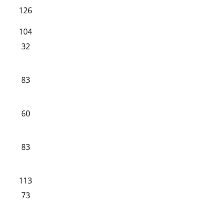
126
104
32
83
60
83
113
73