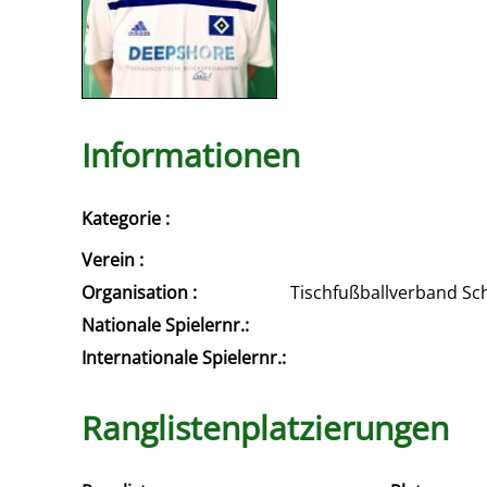
Informationen
Kategorie :
Verein :
Organisation :
Tischfußballverband Sc
Nationale Spielernr.:
Internationale Spielernr.:
Ranglistenplatzierungen