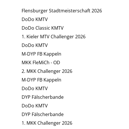
Flensburger Stadtmeisterschaft 2026
DoDo KMTV
DoDo Classic KMTV
1. Kieler MTV Challenger 2026
DoDo KMTV
M-DYP FB Kappeln
MKK FleMiCh - OD
2. MKK Challenger 2026
M-DYP FB Kappeln
DoDo KMTV
DYP Fälscherbande
DoDo KMTV
DYP Fälscherbande
1. MKK Challenger 2026