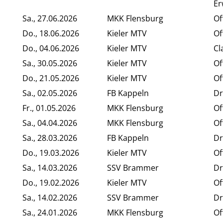
Er
Sa., 27.06.2026
MKK Flensburg
Of
Do., 18.06.2026
Kieler MTV
Of
Do., 04.06.2026
Kieler MTV
Cl
Sa., 30.05.2026
Kieler MTV
Of
Do., 21.05.2026
Kieler MTV
Of
Sa., 02.05.2026
FB Kappeln
Dr
Fr., 01.05.2026
MKK Flensburg
Of
Sa., 04.04.2026
MKK Flensburg
Of
Sa., 28.03.2026
FB Kappeln
Dr
Do., 19.03.2026
Kieler MTV
Of
Sa., 14.03.2026
SSV Brammer
Dr
Do., 19.02.2026
Kieler MTV
Of
Sa., 14.02.2026
SSV Brammer
Dr
Sa., 24.01.2026
MKK Flensburg
Of