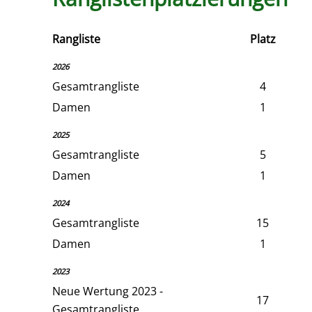
Rangliste
Platz
2026
Gesamtrangliste
4
Damen
1
2025
Gesamtrangliste
5
Damen
1
2024
Gesamtrangliste
15
Damen
1
2023
Neue Wertung 2023 -
17
Gesamtrangliste