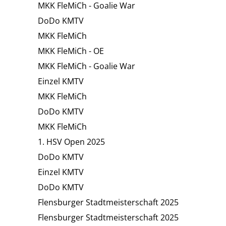
MKK FleMiCh - Goalie War
DoDo KMTV
MKK FleMiCh
MKK FleMiCh - OE
MKK FleMiCh - Goalie War
Einzel KMTV
MKK FleMiCh
DoDo KMTV
MKK FleMiCh
1. HSV Open 2025
DoDo KMTV
Einzel KMTV
DoDo KMTV
Flensburger Stadtmeisterschaft 2025
Flensburger Stadtmeisterschaft 2025