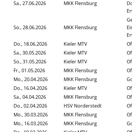
Sa., 27.06.2026
MKK Flensburg
Do
Er
G
So., 28.06.2026
MKK Flensburg
Ei
E
Do., 18.06.2026
Kieler MTV
Of
Sa., 30.05.2026
Kieler MTV
Of
So., 31.05.2026
Kieler MTV
Of
Fr., 01.05.2026
MKK Flensburg
Of
Mo., 20.04.2026
MKK Flensburg
Go
Do., 16.04.2026
Kieler MTV
Of
Sa., 04.04.2026
MKK Flensburg
Of
Do., 02.04.2026
HSV Norderstedt
Of
Mo., 30.03.2026
MKK Flensburg
Of
Mo., 16.03.2026
MKK Flensburg
Go