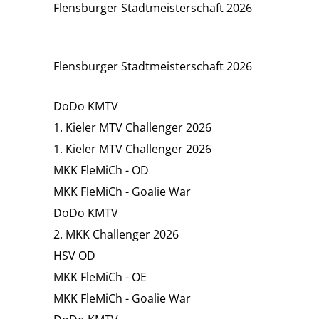
Flensburger Stadtmeisterschaft 2026
Flensburger Stadtmeisterschaft 2026
DoDo KMTV
1. Kieler MTV Challenger 2026
1. Kieler MTV Challenger 2026
MKK FleMiCh - OD
MKK FleMiCh - Goalie War
DoDo KMTV
2. MKK Challenger 2026
HSV OD
MKK FleMiCh - OE
MKK FleMiCh - Goalie War