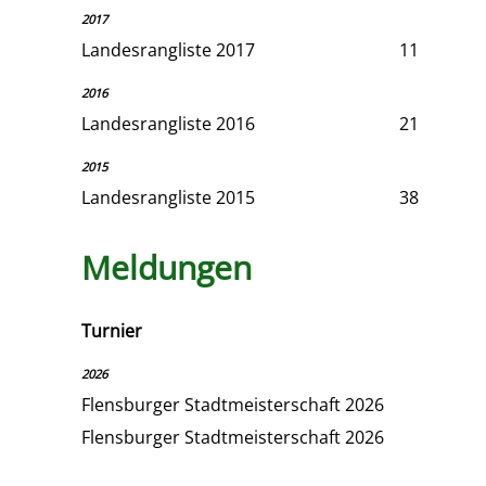
2017
Landesrangliste 2017
11
2016
Landesrangliste 2016
21
2015
Landesrangliste 2015
38
Meldungen
Turnier
2026
Flensburger Stadtmeisterschaft 2026
Flensburger Stadtmeisterschaft 2026