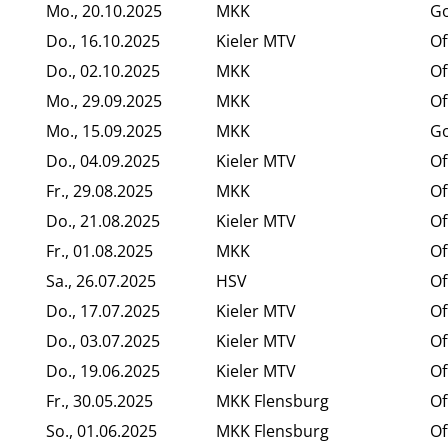
Mo., 20.10.2025
MKK
Go
Do., 16.10.2025
Kieler MTV
Of
Do., 02.10.2025
MKK
Of
Mo., 29.09.2025
MKK
Of
Mo., 15.09.2025
MKK
Go
Do., 04.09.2025
Kieler MTV
Of
Fr., 29.08.2025
MKK
Of
Do., 21.08.2025
Kieler MTV
Of
Fr., 01.08.2025
MKK
Of
Sa., 26.07.2025
HSV
Of
Do., 17.07.2025
Kieler MTV
Of
Do., 03.07.2025
Kieler MTV
Of
Do., 19.06.2025
Kieler MTV
Of
Fr., 30.05.2025
MKK Flensburg
Of
So., 01.06.2025
MKK Flensburg
Of