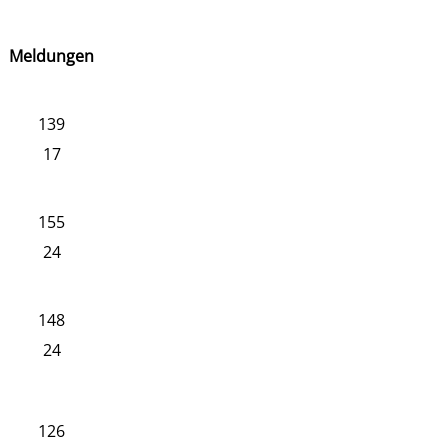
Meldungen
139
17
155
24
148
24
126