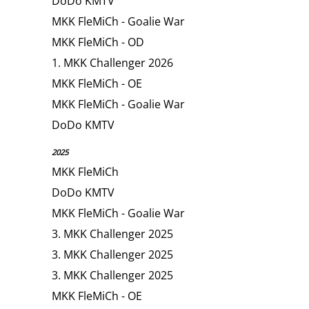
DoDo KMTV
MKK FleMiCh - Goalie War
MKK FleMiCh - OD
1. MKK Challenger 2026
MKK FleMiCh - OE
MKK FleMiCh - Goalie War
DoDo KMTV
2025
MKK FleMiCh
DoDo KMTV
MKK FleMiCh - Goalie War
3. MKK Challenger 2025
3. MKK Challenger 2025
3. MKK Challenger 2025
MKK FleMiCh - OE