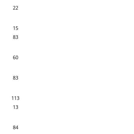
22
15
83
60
83
113
13
84