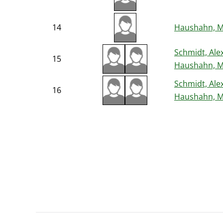
14
Haushahn, 
Schmidt, Ale
15
Haushahn, 
Schmidt, Ale
16
Haushahn, 