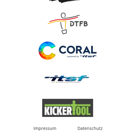
Impressum
Datenschutz