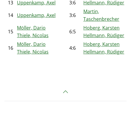
13
Uppenkamp, Axel
3:6
Hellmann, Rüdiger
Martin,
14
Uppenkamp, Axel
3:6
Taschenbrecher
Möller, Dario
Hoberg, Karsten
15
6:5
Thiele, Nicolas
Hellmann, Rüdiger
Möller, Dario
Hoberg, Karsten
16
4:6
Thiele, Nicolas
Hellmann, Rüdiger