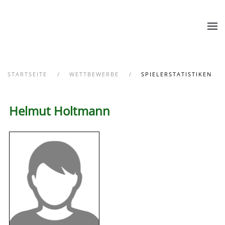
Zum Hauptinhalt springen
STARTSEITE
WETTBEWERBE
SPIELERSTATISTIKEN
Helmut Holtmann