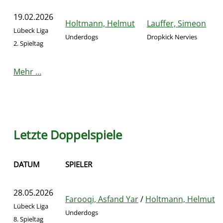
19.02.2026
Holtmann, Helmut
Lauffer, Simeon
Lübeck Liga
Underdogs
Dropkick Nervies
2. Spieltag
Mehr …
Letzte Doppelspiele
DATUM
SPIELER
28.05.2026
Farooqi, Asfand Yar
/
Holtmann, Helmut
Lübeck Liga
Underdogs
8. Spieltag