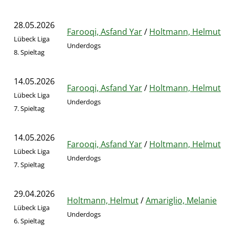
28.05.2026
Farooqi, Asfand Yar
/
Holtmann, Helmut
Lübeck Liga
Underdogs
8. Spieltag
14.05.2026
Farooqi, Asfand Yar
/
Holtmann, Helmut
Lübeck Liga
Underdogs
7. Spieltag
14.05.2026
Farooqi, Asfand Yar
/
Holtmann, Helmut
Lübeck Liga
Underdogs
7. Spieltag
29.04.2026
Holtmann, Helmut
/
Amariglio, Melanie
Lübeck Liga
Underdogs
6. Spieltag