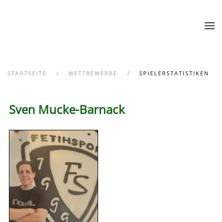
Zum Hauptinhalt springen
STARTSEITE
WETTBEWERBE
SPIELERSTATISTIKEN
Sven Mucke-Barnack