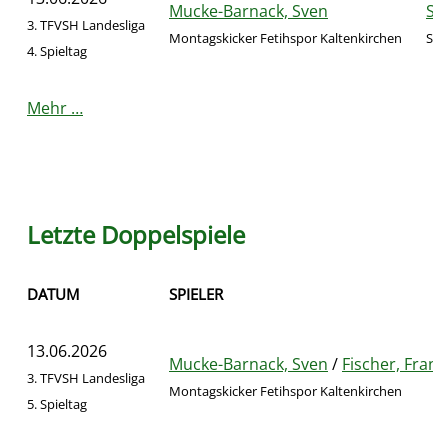
Mucke-Barnack, Sven
Sc
3. TFVSH Landesliga
Montagskicker Fetihspor Kaltenkirchen
SSV
4. Spieltag
Mehr …
Letzte Doppelspiele
DATUM
SPIELER
13.06.2026
Mucke-Barnack, Sven
/
Fischer, Frank
3. TFVSH Landesliga
Montagskicker Fetihspor Kaltenkirchen
5. Spieltag