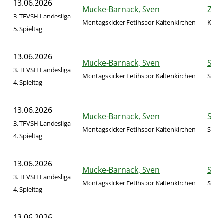
13.06.2026
Mucke-Barnack, Sven
Ze
3. TFVSH Landesliga
Montagskicker Fetihspor Kaltenkirchen
Kie
5. Spieltag
13.06.2026
Mucke-Barnack, Sven
Sc
3. TFVSH Landesliga
Montagskicker Fetihspor Kaltenkirchen
SSV
4. Spieltag
13.06.2026
Mucke-Barnack, Sven
Sc
3. TFVSH Landesliga
Montagskicker Fetihspor Kaltenkirchen
SSV
4. Spieltag
13.06.2026
Mucke-Barnack, Sven
Sc
3. TFVSH Landesliga
Montagskicker Fetihspor Kaltenkirchen
SSV
4. Spieltag
13.06.2026