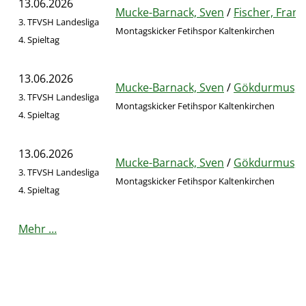
13.06.2026
Mucke-Barnack, Sven
/
Fischer, Frank
3. TFVSH Landesliga
Montagskicker Fetihspor Kaltenkirchen
4. Spieltag
13.06.2026
Mucke-Barnack, Sven
/
Gökdurmus, F
3. TFVSH Landesliga
Montagskicker Fetihspor Kaltenkirchen
4. Spieltag
13.06.2026
Mucke-Barnack, Sven
/
Gökdurmus, F
3. TFVSH Landesliga
Montagskicker Fetihspor Kaltenkirchen
4. Spieltag
Mehr …