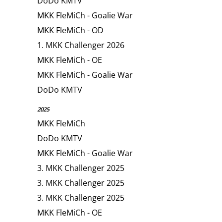
DoDo KMTV
MKK FleMiCh - Goalie War
MKK FleMiCh - OD
1. MKK Challenger 2026
MKK FleMiCh - OE
MKK FleMiCh - Goalie War
DoDo KMTV
2025
MKK FleMiCh
DoDo KMTV
MKK FleMiCh - Goalie War
3. MKK Challenger 2025
3. MKK Challenger 2025
3. MKK Challenger 2025
MKK FleMiCh - OE