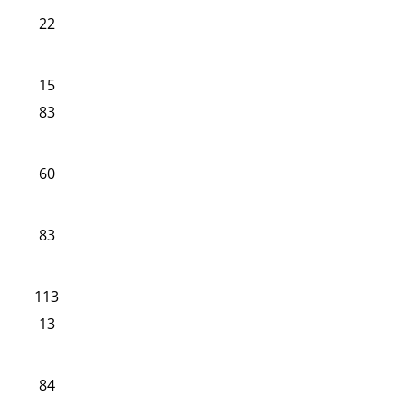
22
15
83
60
83
113
13
84