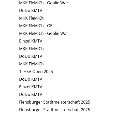
MKK FleMiCh - Goalie War
DoDo KMTV
MKK FleMiCh
MKK FleMiCh - OE
MKK FleMiCh - Goalie War
Einzel KMTV
MKK FleMiCh
DoDo KMTV
MKK FleMiCh
1. HSV Open 2025
DoDo KMTV
Einzel KMTV
DoDo KMTV
Flensburger Stadtmeisterschaft 2025
Flensburger Stadtmeisterschaft 2025