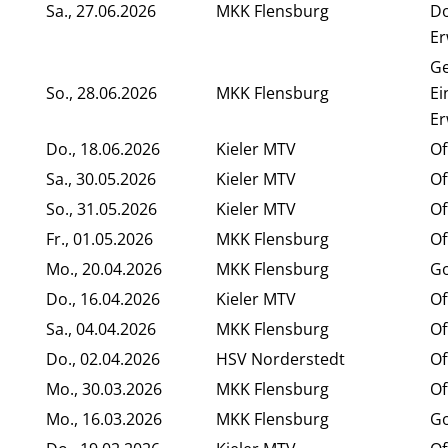
Sa., 27.06.2026
MKK Flensburg
Do
Er
G
So., 28.06.2026
MKK Flensburg
Ei
E
Do., 18.06.2026
Kieler MTV
Of
Sa., 30.05.2026
Kieler MTV
Of
So., 31.05.2026
Kieler MTV
Of
Fr., 01.05.2026
MKK Flensburg
Of
Mo., 20.04.2026
MKK Flensburg
Go
Do., 16.04.2026
Kieler MTV
Of
Sa., 04.04.2026
MKK Flensburg
Of
Do., 02.04.2026
HSV Norderstedt
Of
Mo., 30.03.2026
MKK Flensburg
Of
Mo., 16.03.2026
MKK Flensburg
Go