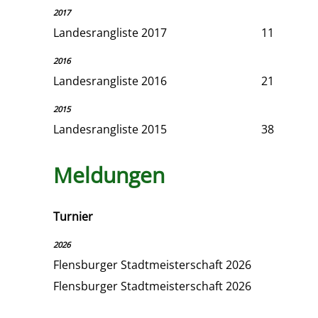
2017
Landesrangliste 2017
11
2016
Landesrangliste 2016
21
2015
Landesrangliste 2015
38
Meldungen
Turnier
2026
Flensburger Stadtmeisterschaft 2026
Flensburger Stadtmeisterschaft 2026