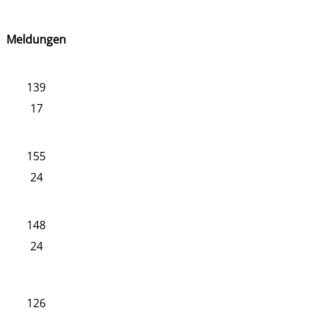
Meldungen
139
17
155
24
148
24
126