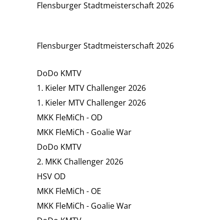
Flensburger Stadtmeisterschaft 2026
Flensburger Stadtmeisterschaft 2026
DoDo KMTV
1. Kieler MTV Challenger 2026
1. Kieler MTV Challenger 2026
MKK FleMiCh - OD
MKK FleMiCh - Goalie War
DoDo KMTV
2. MKK Challenger 2026
HSV OD
MKK FleMiCh - OE
MKK FleMiCh - Goalie War