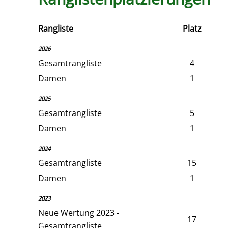
Rangliste
Platz
2026
Gesamtrangliste
4
Damen
1
2025
Gesamtrangliste
5
Damen
1
2024
Gesamtrangliste
15
Damen
1
2023
Neue Wertung 2023 -
17
Gesamtrangliste