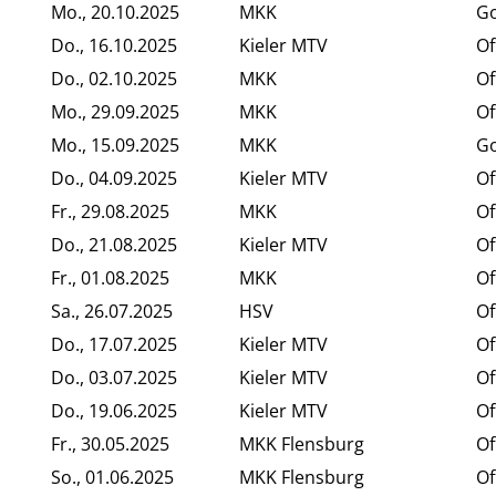
Mo., 20.10.2025
MKK
Go
Do., 16.10.2025
Kieler MTV
Of
Do., 02.10.2025
MKK
Of
Mo., 29.09.2025
MKK
Of
Mo., 15.09.2025
MKK
Go
Do., 04.09.2025
Kieler MTV
Of
Fr., 29.08.2025
MKK
Of
Do., 21.08.2025
Kieler MTV
Of
Fr., 01.08.2025
MKK
Of
Sa., 26.07.2025
HSV
Of
Do., 17.07.2025
Kieler MTV
Of
Do., 03.07.2025
Kieler MTV
Of
Do., 19.06.2025
Kieler MTV
Of
Fr., 30.05.2025
MKK Flensburg
Of
So., 01.06.2025
MKK Flensburg
Of