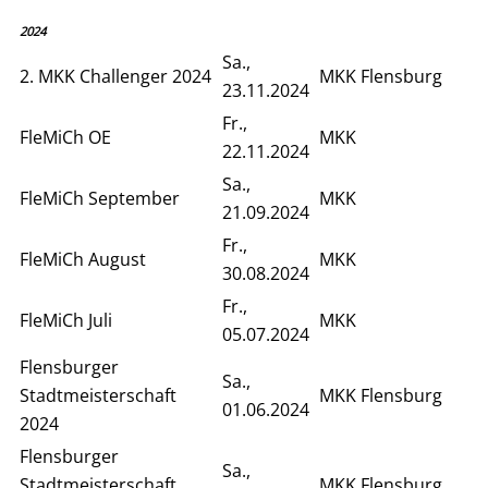
2024
Sa.,
2. MKK Challenger 2024
MKK Flensburg
23.11.2024
Fr.,
FleMiCh OE
MKK
22.11.2024
Sa.,
FleMiCh September
MKK
21.09.2024
Fr.,
FleMiCh August
MKK
30.08.2024
Fr.,
FleMiCh Juli
MKK
05.07.2024
Flensburger
Sa.,
Stadtmeisterschaft
MKK Flensburg
01.06.2024
2024
Flensburger
Sa.,
Stadtmeisterschaft
MKK Flensburg