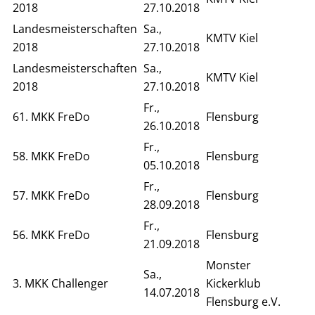
2018
27.10.2018
Landesmeisterschaften
Sa.,
KMTV Kiel
2018
27.10.2018
Landesmeisterschaften
Sa.,
KMTV Kiel
2018
27.10.2018
Fr.,
61. MKK FreDo
Flensburg
26.10.2018
Fr.,
58. MKK FreDo
Flensburg
05.10.2018
Fr.,
57. MKK FreDo
Flensburg
28.09.2018
Fr.,
56. MKK FreDo
Flensburg
21.09.2018
Monster
Sa.,
3. MKK Challenger
Kickerklub
14.07.2018
Flensburg e.V.