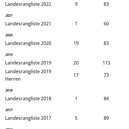
Landesrangliste 2022
9
83
2021
Landesrangliste 2021
1
60
2020
Landesrangliste 2020
19
83
2019
Landesrangliste 2019
20
113
Landesrangliste 2019
17
73
Herren
2018
Landesrangliste 2018
1
84
2017
Landesrangliste 2017
5
89