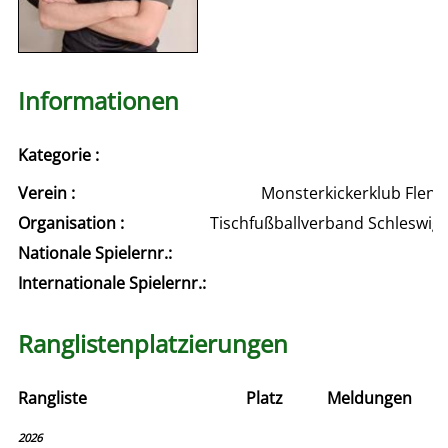
Informationen
Kategorie :
Verein :
Monsterkickerklub Flensb
Organisation :
Tischfußballverband Schleswig
Nationale Spielernr.:
Internationale Spielernr.:
Ranglistenplatzierungen
Rangliste
Platz
Meldungen
2026