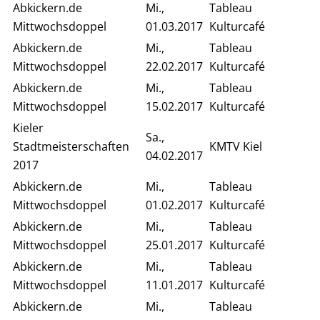
Abkickern.de
Mi.,
Tableau
Mittwochsdoppel
01.03.2017
Kulturcafé
Abkickern.de
Mi.,
Tableau
Mittwochsdoppel
22.02.2017
Kulturcafé
Abkickern.de
Mi.,
Tableau
Mittwochsdoppel
15.02.2017
Kulturcafé
Kieler
Sa.,
Stadtmeisterschaften
KMTV Kiel
04.02.2017
2017
Abkickern.de
Mi.,
Tableau
Mittwochsdoppel
01.02.2017
Kulturcafé
Abkickern.de
Mi.,
Tableau
Mittwochsdoppel
25.01.2017
Kulturcafé
Abkickern.de
Mi.,
Tableau
Mittwochsdoppel
11.01.2017
Kulturcafé
Abkickern.de
Mi.,
Tableau