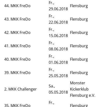
Fr.,
44. MKK FreDo
Flensburg
29.06.2018
Fr.,
43. MKK FreDo
Flensburg
22.06.2018
Fr.,
42. MKK FreDo
Flensburg
15.06.2018
Fr.,
41. MKK FreDo
Flensburg
08.06.2018
Fr.,
40. MKK FreDo
Flensburg
01.06.2018
Fr.,
39. MKK FreDo
Flensburg
25.05.2018
Monster
Sa.,
2. MKK Challenger
Kickerklub
05.05.2018
Flensburg e.V.
Fr.,
35. MKK FreDo
Flensburg