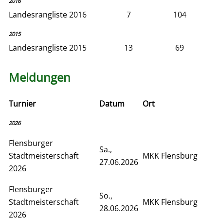
2016
Landesrangliste 2016
7
104
2015
Landesrangliste 2015
13
69
Meldungen
Turnier
Datum
Ort
2026
Flensburger
Sa.,
Stadtmeisterschaft
MKK Flensburg
27.06.2026
2026
Flensburger
So.,
Stadtmeisterschaft
MKK Flensburg
28.06.2026
2026