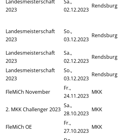
Landesmeisterschaft
Sa.,
Rendsburg
2023
02.12.2023
Landesmeisterschaft
So.,
Rendsburg
2023
03.12.2023
Landesmeisterschaft
Sa.,
Rendsburg
2023
02.12.2023
Landesmeisterschaft
So.,
Rendsburg
2023
03.12.2023
Fr.,
FleMiCh November
MKK
24.11.2023
Sa.,
2. MKK Challenger 2023
MKK
28.10.2023
Fr.,
FleMiCh OE
MKK
27.10.2023