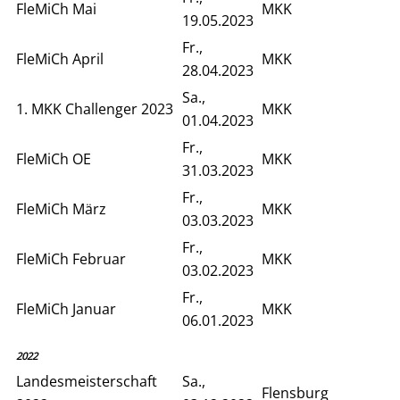
FleMiCh Mai
MKK
19.05.2023
Fr.,
FleMiCh April
MKK
28.04.2023
Sa.,
1. MKK Challenger 2023
MKK
01.04.2023
Fr.,
FleMiCh OE
MKK
31.03.2023
Fr.,
FleMiCh März
MKK
03.03.2023
Fr.,
FleMiCh Februar
MKK
03.02.2023
Fr.,
FleMiCh Januar
MKK
06.01.2023
2022
Landesmeisterschaft
Sa.,
Flensburg