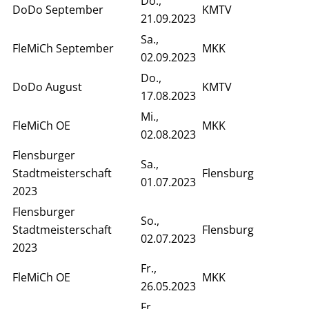
Do.,
DoDo September
KMTV
21.09.2023
Sa.,
FleMiCh September
MKK
02.09.2023
Do.,
DoDo August
KMTV
17.08.2023
Mi.,
FleMiCh OE
MKK
02.08.2023
Flensburger
Sa.,
Stadtmeisterschaft
Flensburg
01.07.2023
2023
Flensburger
So.,
Stadtmeisterschaft
Flensburg
02.07.2023
2023
Fr.,
FleMiCh OE
MKK
26.05.2023
Fr.,