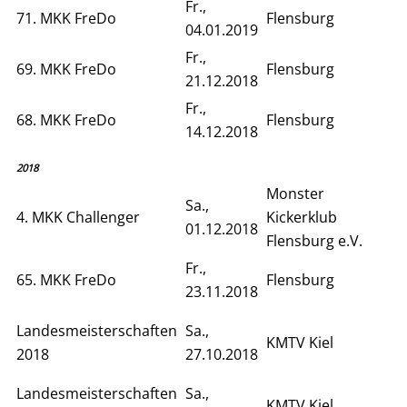
Fr.,
71. MKK FreDo
Flensburg
04.01.2019
Fr.,
69. MKK FreDo
Flensburg
21.12.2018
Fr.,
68. MKK FreDo
Flensburg
14.12.2018
2018
Monster
Sa.,
4. MKK Challenger
Kickerklub
01.12.2018
Flensburg e.V.
Fr.,
65. MKK FreDo
Flensburg
23.11.2018
Landesmeisterschaften
Sa.,
KMTV Kiel
2018
27.10.2018
Landesmeisterschaften
Sa.,
KMTV Kiel