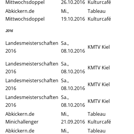
Mittwochsdoppel
26.10.2016
Kulturcafé
Abkickern.de
Mi.,
Tableau
Mittwochsdoppel
19.10.2016
Kulturcafé
2016
Landesmeisterschaften
Sa.,
KMTV Kiel
2016
08.10.2016
Landesmeisterschaften
Sa.,
KMTV Kiel
2016
08.10.2016
Landesmeisterschaften
Sa.,
KMTV Kiel
2016
08.10.2016
Landesmeisterschaften
Sa.,
KMTV Kiel
2016
08.10.2016
Abkickern.de
Mi.,
Tableau
Minichallenger
21.09.2016
Kulturcafé
Abkickern.de
Mi.,
Tableau