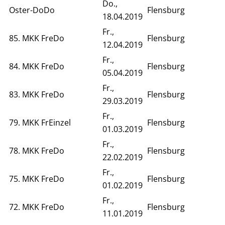
Do.,
Oster-DoDo
Flensburg
18.04.2019
Fr.,
85. MKK FreDo
Flensburg
12.04.2019
Fr.,
84. MKK FreDo
Flensburg
05.04.2019
Fr.,
83. MKK FreDo
Flensburg
29.03.2019
Fr.,
79. MKK FrEinzel
Flensburg
01.03.2019
Fr.,
78. MKK FreDo
Flensburg
22.02.2019
Fr.,
75. MKK FreDo
Flensburg
01.02.2019
Fr.,
72. MKK FreDo
Flensburg
11.01.2019