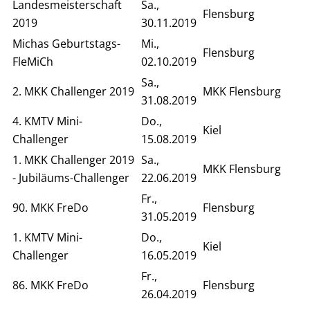
Landesmeisterschaft
Sa.,
Flensburg
2019
30.11.2019
Michas Geburtstags-
Mi.,
Flensburg
FleMiCh
02.10.2019
Sa.,
2. MKK Challenger 2019
MKK Flensburg
31.08.2019
4. KMTV Mini-
Do.,
Kiel
Challenger
15.08.2019
1. MKK Challenger 2019
Sa.,
MKK Flensburg
- Jubiläums-Challenger
22.06.2019
Fr.,
90. MKK FreDo
Flensburg
31.05.2019
1. KMTV Mini-
Do.,
Kiel
Challenger
16.05.2019
Fr.,
86. MKK FreDo
Flensburg
26.04.2019