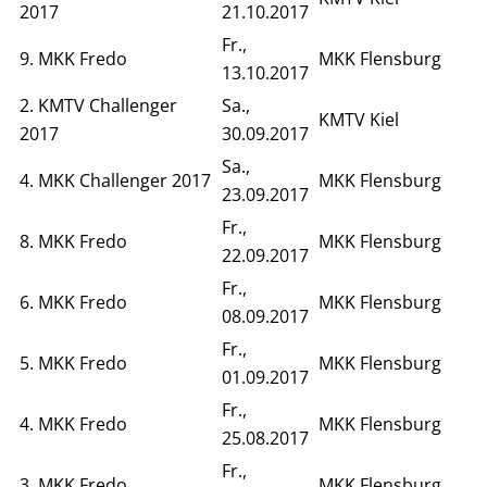
2017
21.10.2017
Fr.,
9. MKK Fredo
MKK Flensburg
13.10.2017
2. KMTV Challenger
Sa.,
KMTV Kiel
2017
30.09.2017
Sa.,
4. MKK Challenger 2017
MKK Flensburg
23.09.2017
Fr.,
8. MKK Fredo
MKK Flensburg
22.09.2017
Fr.,
6. MKK Fredo
MKK Flensburg
08.09.2017
Fr.,
5. MKK Fredo
MKK Flensburg
01.09.2017
Fr.,
4. MKK Fredo
MKK Flensburg
25.08.2017
Fr.,
3. MKK Fredo
MKK Flensburg