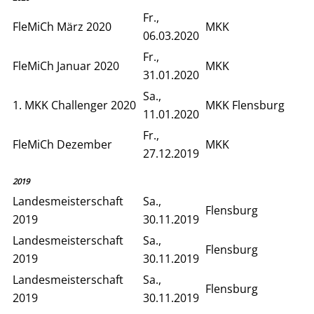
Fr.,
FleMiCh März 2020
MKK
06.03.2020
Fr.,
FleMiCh Januar 2020
MKK
31.01.2020
Sa.,
1. MKK Challenger 2020
MKK Flensburg
11.01.2020
Fr.,
FleMiCh Dezember
MKK
27.12.2019
2019
Landesmeisterschaft
Sa.,
Flensburg
2019
30.11.2019
Landesmeisterschaft
Sa.,
Flensburg
2019
30.11.2019
Landesmeisterschaft
Sa.,
Flensburg
2019
30.11.2019