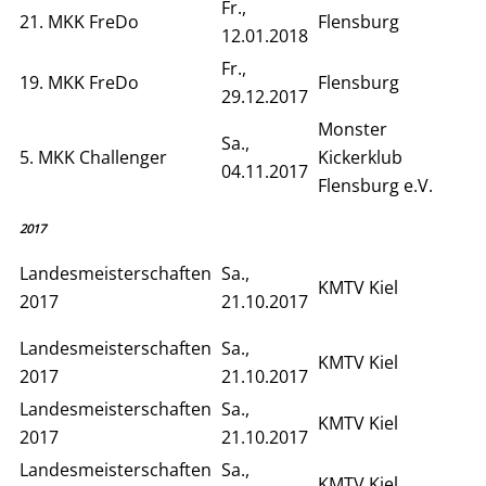
Fr.,
21. MKK FreDo
Flensburg
12.01.2018
Fr.,
19. MKK FreDo
Flensburg
29.12.2017
Monster
Sa.,
5. MKK Challenger
Kickerklub
04.11.2017
Flensburg e.V.
2017
Landesmeisterschaften
Sa.,
KMTV Kiel
2017
21.10.2017
Landesmeisterschaften
Sa.,
KMTV Kiel
2017
21.10.2017
Landesmeisterschaften
Sa.,
KMTV Kiel
2017
21.10.2017
Landesmeisterschaften
Sa.,
KMTV Kiel