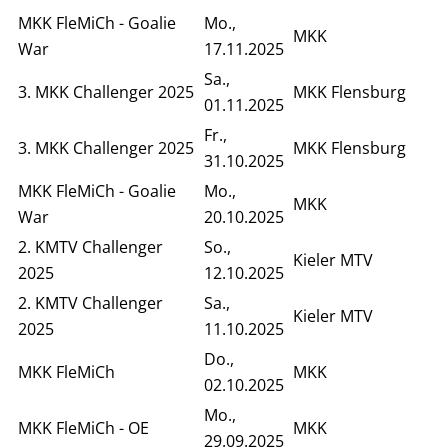
MKK FleMiCh - Goalie
Mo.,
MKK
War
17.11.2025
Sa.,
3. MKK Challenger 2025
MKK Flensburg
01.11.2025
Fr.,
3. MKK Challenger 2025
MKK Flensburg
31.10.2025
MKK FleMiCh - Goalie
Mo.,
MKK
War
20.10.2025
2. KMTV Challenger
So.,
Kieler MTV
2025
12.10.2025
2. KMTV Challenger
Sa.,
Kieler MTV
2025
11.10.2025
Do.,
MKK FleMiCh
MKK
02.10.2025
Mo.,
MKK FleMiCh - OE
MKK
29.09.2025