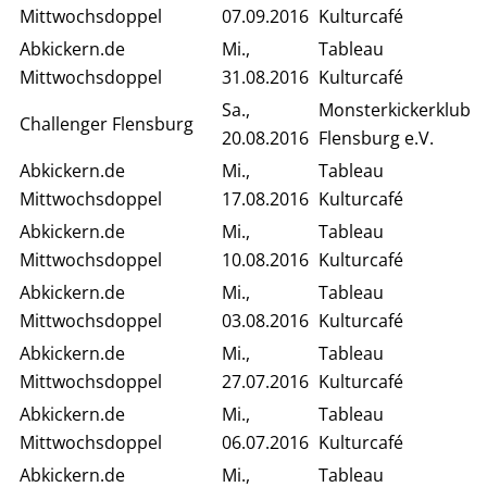
Mittwochsdoppel
07.09.2016
Kulturcafé
Abkickern.de
Mi.,
Tableau
Mittwochsdoppel
31.08.2016
Kulturcafé
Sa.,
Monsterkickerklub
Challenger Flensburg
20.08.2016
Flensburg e.V.
Abkickern.de
Mi.,
Tableau
Mittwochsdoppel
17.08.2016
Kulturcafé
Abkickern.de
Mi.,
Tableau
Mittwochsdoppel
10.08.2016
Kulturcafé
Abkickern.de
Mi.,
Tableau
Mittwochsdoppel
03.08.2016
Kulturcafé
Abkickern.de
Mi.,
Tableau
Mittwochsdoppel
27.07.2016
Kulturcafé
Abkickern.de
Mi.,
Tableau
Mittwochsdoppel
06.07.2016
Kulturcafé
Abkickern.de
Mi.,
Tableau