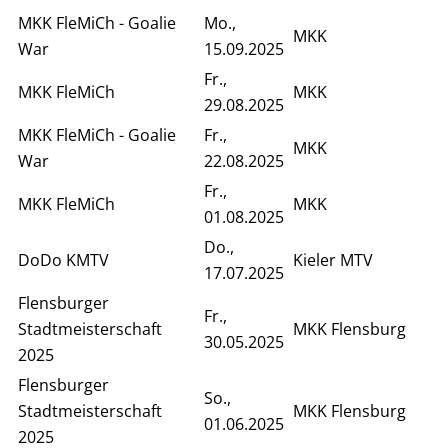
MKK FleMiCh - Goalie
Mo.,
MKK
War
15.09.2025
Fr.,
MKK FleMiCh
MKK
29.08.2025
MKK FleMiCh - Goalie
Fr.,
MKK
War
22.08.2025
Fr.,
MKK FleMiCh
MKK
01.08.2025
Do.,
DoDo KMTV
Kieler MTV
17.07.2025
Flensburger
Fr.,
Stadtmeisterschaft
MKK Flensburg
30.05.2025
2025
Flensburger
So.,
Stadtmeisterschaft
MKK Flensburg
01.06.2025
2025