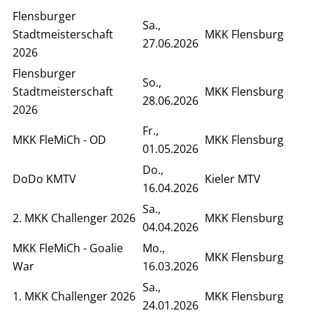
Flensburger
Sa.,
Stadtmeisterschaft
MKK Flensburg
27.06.2026
2026
Flensburger
So.,
Stadtmeisterschaft
MKK Flensburg
28.06.2026
2026
Fr.,
MKK FleMiCh - OD
MKK Flensburg
01.05.2026
Do.,
DoDo KMTV
Kieler MTV
16.04.2026
Sa.,
2. MKK Challenger 2026
MKK Flensburg
04.04.2026
MKK FleMiCh - Goalie
Mo.,
MKK Flensburg
War
16.03.2026
Sa.,
1. MKK Challenger 2026
MKK Flensburg
24.01.2026