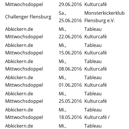
Mittwochsdoppel
29.06.2016
Kulturcafé
Sa.,
Monsterkickerklub
Challenger Flensburg
25.06.2016
Flensburg e.V.
Abkickern.de
Mi.,
Tableau
Mittwochsdoppel
22.06.2016
Kulturcafé
Abkickern.de
Mi.,
Tableau
Mittwochsdoppel
15.06.2016
Kulturcafé
Abkickern.de
Mi.,
Tableau
Mittwochsdoppel
08.06.2016
Kulturcafé
Abkickern.de
Mi.,
Tableau
Mittwochsdoppel
01.06.2016
Kulturcafé
Abkickern.de
Mi.,
Tableau
Mittwochsdoppel
25.05.2016
Kulturcafé
Abkickern.de
Mi.,
Tableau
Mittwochsdoppel
18.05.2016
Kulturcafé /
Abkickern.de
Mi.,
Tableau