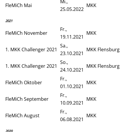
Mi.,
FleMiCh Mai
MKK
25.05.2022
2021
Fr.,
FleMiCh November
MKK
19.11.2021
Sa.,
1. MKK Challenger 2021
MKK Flensburg
23.10.2021
So.,
1. MKK Challenger 2021
MKK Flensburg
24.10.2021
Fr.,
FleMiCh Oktober
MKK
01.10.2021
Fr.,
FleMiCh September
MKK
10.09.2021
Fr.,
FleMiCh August
MKK
06.08.2021
2020