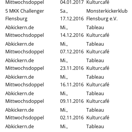
Mittwochsdoppel
04.01.2017
Kulturcafé
5 MKK Challenger
Sa.,
Monsterkickerklub
Flensburg
17.12.2016
Flensburg e.V.
Abkickern.de
Mi.,
Tableau
Mittwochsdoppel
14.12.2016
Kulturcafé
Abkickern.de
Mi.,
Tableau
Mittwochsdoppel
07.12.2016
Kulturcafé
Abkickern.de
Mi.,
Tableau
Mittwochsdoppel
23.11.2016
Kulturcafé
Abkickern.de
Mi.,
Tableau
Mittwochsdoppel
16.11.2016
Kulturcafé
Abkickern.de
Mi.,
Tableau
Mittwochsdoppel
09.11.2016
Kulturcafé
Abkickern.de
Mi.,
Tableau
Mittwochsdoppel
02.11.2016
Kulturcafé
Abkickern.de
Mi.,
Tableau