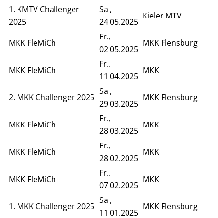
1. KMTV Challenger
Sa.,
Kieler MTV
2025
24.05.2025
Fr.,
MKK FleMiCh
MKK Flensburg
02.05.2025
Fr.,
MKK FleMiCh
MKK
11.04.2025
Sa.,
2. MKK Challenger 2025
MKK Flensburg
29.03.2025
Fr.,
MKK FleMiCh
MKK
28.03.2025
Fr.,
MKK FleMiCh
MKK
28.02.2025
Fr.,
MKK FleMiCh
MKK
07.02.2025
Sa.,
1. MKK Challenger 2025
MKK Flensburg
11.01.2025