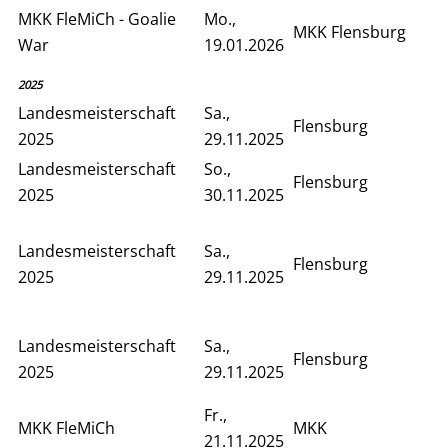
MKK FleMiCh - Goalie
Mo.,
MKK Flensburg
War
19.01.2026
2025
Landesmeisterschaft
Sa.,
Flensburg
2025
29.11.2025
Landesmeisterschaft
So.,
Flensburg
2025
30.11.2025
Landesmeisterschaft
Sa.,
Flensburg
2025
29.11.2025
Landesmeisterschaft
Sa.,
Flensburg
2025
29.11.2025
Fr.,
MKK FleMiCh
MKK
21.11.2025