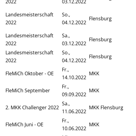
2022
03.12.2022
Landesmeisterschaft
So.,
Flensburg
2022
04.12.2022
Landesmeisterschaft
Sa.,
Flensburg
2022
03.12.2022
Landesmeisterschaft
So.,
Flensburg
2022
04.12.2022
Fr.,
FleMiCh Oktober - OE
MKK
14.10.2022
Fr.,
FleMiCh September
MKK
09.09.2022
Sa.,
2. MKK Challenger 2022
MKK Flensburg
11.06.2022
Fr.,
FleMiCh Juni - OE
MKK
10.06.2022