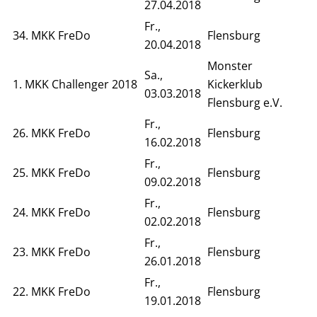
27.04.2018
Fr.,
34. MKK FreDo
Flensburg
20.04.2018
Monster
Sa.,
1. MKK Challenger 2018
Kickerklub
03.03.2018
Flensburg e.V.
Fr.,
26. MKK FreDo
Flensburg
16.02.2018
Fr.,
25. MKK FreDo
Flensburg
09.02.2018
Fr.,
24. MKK FreDo
Flensburg
02.02.2018
Fr.,
23. MKK FreDo
Flensburg
26.01.2018
Fr.,
22. MKK FreDo
Flensburg
19.01.2018