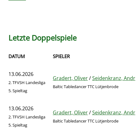
Letzte Doppelspiele
DATUM
SPIELER
13.06.2026
Gradert, Oliver
/
Seidenkranz, Andre
2. TFVSH Landesliga
Baltic Tabledancer TTC Lütjenbrode
5. Spieltag
13.06.2026
Gradert, Oliver
/
Seidenkranz, Andre
2. TFVSH Landesliga
Baltic Tabledancer TTC Lütjenbrode
5. Spieltag