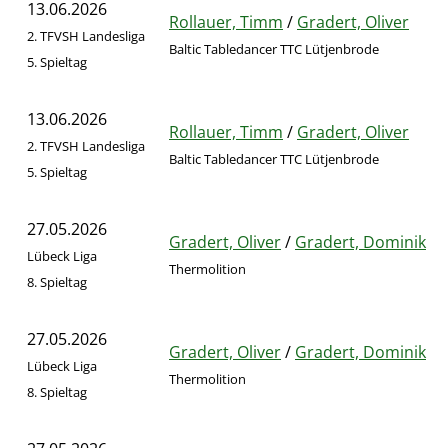
13.06.2026
Rollauer, Timm
/
Gradert, Oliver
2. TFVSH Landesliga
Baltic Tabledancer TTC Lütjenbrode
5. Spieltag
13.06.2026
Rollauer, Timm
/
Gradert, Oliver
2. TFVSH Landesliga
Baltic Tabledancer TTC Lütjenbrode
5. Spieltag
27.05.2026
Gradert, Oliver
/
Gradert, Dominik
Lübeck Liga
Thermolition
8. Spieltag
27.05.2026
Gradert, Oliver
/
Gradert, Dominik
Lübeck Liga
Thermolition
8. Spieltag