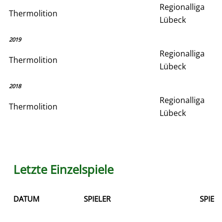
Regionalliga
Thermolition
Lübeck
2019
Regionalliga
Thermolition
Lübeck
2018
Regionalliga
Thermolition
Lübeck
Letzte Einzelspiele
DATUM
SPIELER
SPIEL