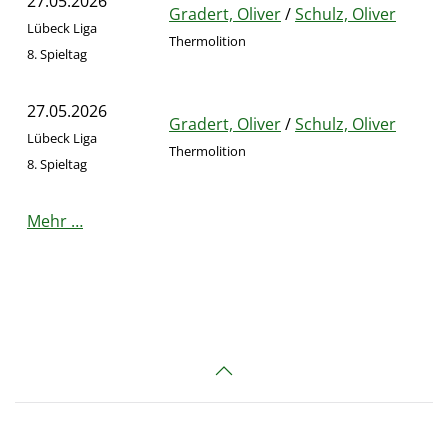
27.05.2026
Gradert, Oliver
/
Schulz, Oliver
Lübeck Liga
Thermolition
8. Spieltag
27.05.2026
Gradert, Oliver
/
Schulz, Oliver
Lübeck Liga
Thermolition
8. Spieltag
Mehr …