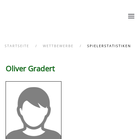
Zum Hauptinhalt springen
STARTSEITE
WETTBEWERBE
SPIELERSTATISTIKEN
Oliver Gradert