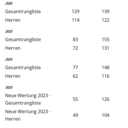
2026
Gesamtrangliste
129
139
Herren
114
122
2025
Gesamtrangliste
83
155
Herren
72
131
2024
Gesamtrangliste
77
148
Herren
62
116
2023
Neue Wertung 2023 -
55
126
Gesamtrangliste
Neue Wertung 2023 -
49
104
Herren