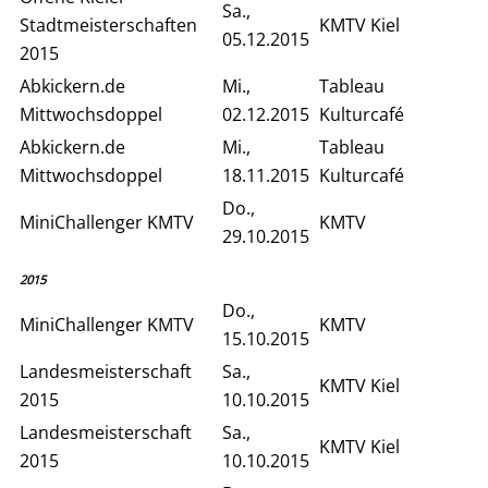
Sa.,
Stadtmeisterschaften
KMTV Kiel
05.12.2015
2015
Abkickern.de
Mi.,
Tableau
Mittwochsdoppel
02.12.2015
Kulturcafé
Abkickern.de
Mi.,
Tableau
Mittwochsdoppel
18.11.2015
Kulturcafé
Do.,
MiniChallenger KMTV
KMTV
29.10.2015
2015
Do.,
MiniChallenger KMTV
KMTV
15.10.2015
Landesmeisterschaft
Sa.,
KMTV Kiel
2015
10.10.2015
Landesmeisterschaft
Sa.,
KMTV Kiel
2015
10.10.2015