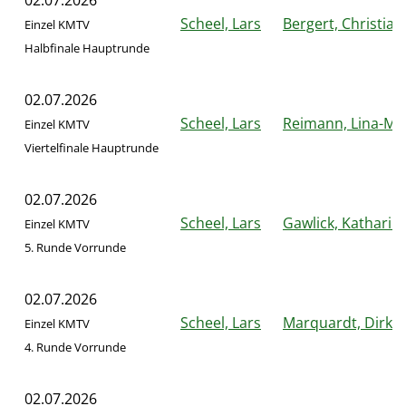
Scheel, Lars
Bergert, Christian
Einzel KMTV
Halbfinale Hauptrunde
02.07.2026
Scheel, Lars
Reimann, Lina-Ma
Einzel KMTV
Viertelfinale Hauptrunde
02.07.2026
Scheel, Lars
Gawlick, Katharin
Einzel KMTV
5. Runde Vorrunde
02.07.2026
Scheel, Lars
Marquardt, Dirk
Einzel KMTV
4. Runde Vorrunde
02.07.2026