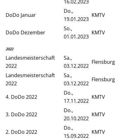
16.02.2023
Do.,
DoDo Januar
KMTV
19.01.2023
So.,
DoDo Dezember
KMTV
01.01.2023
2022
Landesmeisterschaft
Sa.,
Flensburg
2022
03.12.2022
Landesmeisterschaft
Sa.,
Flensburg
2022
03.12.2022
Do.,
4. DoDo 2022
KMTV
17.11.2022
Do.,
3. DoDo 2022
KMTV
20.10.2022
Do.,
2. DoDo 2022
KMTV
15.09.2022