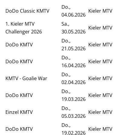
Do.,
DoDo Classic KMTV
Kieler MTV
04.06.2026
1. Kieler MTV
Sa.,
Kieler MTV
Challenger 2026
30.05.2026
Do.,
DoDo KMTV
Kieler MTV
21.05.2026
Do.,
DoDo KMTV
Kieler MTV
16.04.2026
Do.,
KMTV - Goalie War
Kieler MTV
02.04.2026
Do.,
DoDo KMTV
Kieler MTV
19.03.2026
Do.,
Einzel KMTV
Kieler MTV
05.03.2026
Do.,
DoDo KMTV
Kieler MTV
19.02.2026