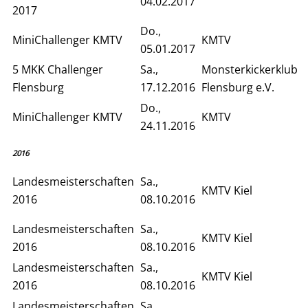
04.02.2017
2017
Do.,
MiniChallenger KMTV
KMTV
05.01.2017
5 MKK Challenger
Sa.,
Monsterkickerklub
Flensburg
17.12.2016
Flensburg e.V.
Do.,
MiniChallenger KMTV
KMTV
24.11.2016
2016
Landesmeisterschaften
Sa.,
KMTV Kiel
2016
08.10.2016
Landesmeisterschaften
Sa.,
KMTV Kiel
2016
08.10.2016
Landesmeisterschaften
Sa.,
KMTV Kiel
2016
08.10.2016
Landesmeisterschaften
Sa.,