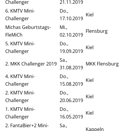
Challenger
21.11.2019
6. KMTV Mini-
Do.,
Kiel
Challenger
17.10.2019
Michas Geburtstags-
Mi.,
Flensburg
FleMiCh
02.10.2019
5. KMTV Mini-
Do.,
Kiel
Challenger
19.09.2019
Sa.,
2. MKK Challenger 2019
MKK Flensburg
31.08.2019
4. KMTV Mini-
Do.,
Kiel
Challenger
15.08.2019
2. KMTV Mini-
Do.,
Kiel
Challenger
20.06.2019
1. KMTV Mini-
Do.,
Kiel
Challenger
16.05.2019
2. FantaBier+2 Mini-
Sa.,
Kappeln