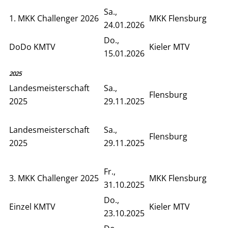
Sa.,
1. MKK Challenger 2026
MKK Flensburg
24.01.2026
Do.,
DoDo KMTV
Kieler MTV
15.01.2026
2025
Landesmeisterschaft
Sa.,
Flensburg
2025
29.11.2025
Landesmeisterschaft
Sa.,
Flensburg
2025
29.11.2025
Fr.,
3. MKK Challenger 2025
MKK Flensburg
31.10.2025
Do.,
Einzel KMTV
Kieler MTV
23.10.2025