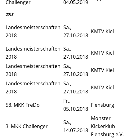
Challenger
04.05.2019
2018
Landesmeisterschaften
Sa.,
KMTV Kiel
2018
27.10.2018
Landesmeisterschaften
Sa.,
KMTV Kiel
2018
27.10.2018
Landesmeisterschaften
Sa.,
KMTV Kiel
2018
27.10.2018
Landesmeisterschaften
Sa.,
KMTV Kiel
2018
27.10.2018
Fr.,
58. MKK FreDo
Flensburg
05.10.2018
Monster
Sa.,
3. MKK Challenger
Kickerklub
14.07.2018
Flensburg e.V.