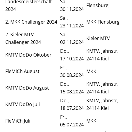
Landesmeisterschaft
Sa.,
Flensburg
2024
30.11.2024
Sa.,
2. MKK Challenger 2024
MKK Flensburg
23.11.2024
2. Kieler MTV
Sa.,
Kieler MTV
Challenger 2024
02.11.2024
Do.,
KMTV, Jahnstr,
KMTV DoDo Oktober
17.10.2024
24114 Kiel
Fr.,
FleMiCh August
MKK
30.08.2024
Do.,
KMTV, Jahnstr,
KMTV DoDo August
15.08.2024
24114 Kiel
Do.,
KMTV, Jahnstr,
KMTV DoDo Juli
18.07.2024
24114 Kiel
Fr.,
FleMiCh Juli
MKK
05.07.2024