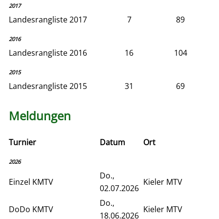
2017
Landesrangliste 2017
7
89
2016
Landesrangliste 2016
16
104
2015
Landesrangliste 2015
31
69
Meldungen
Turnier
Datum
Ort
2026
Do.,
Einzel KMTV
Kieler MTV
02.07.2026
Do.,
DoDo KMTV
Kieler MTV
18.06.2026