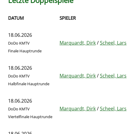
Letzte Doppelspiele
DATUM
SPIELER
18.06.2026
Marquardt, Dirk
/
Scheel, Lars
DoDo KMTV
Finale Hauptrunde
18.06.2026
Marquardt, Dirk
/
Scheel, Lars
DoDo KMTV
Halbfinale Hauptrunde
18.06.2026
Marquardt, Dirk
/
Scheel, Lars
DoDo KMTV
Viertelfinale Hauptrunde
18.06.2026