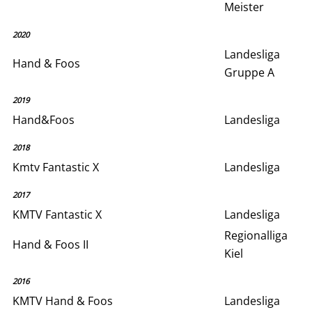
Meister
2020
Landesliga
Hand & Foos
Gruppe A
2019
Hand&Foos
Landesliga
2018
Kmtv Fantastic X
Landesliga
2017
KMTV Fantastic X
Landesliga
Regionalliga
Hand & Foos II
Kiel
2016
KMTV Hand & Foos
Landesliga