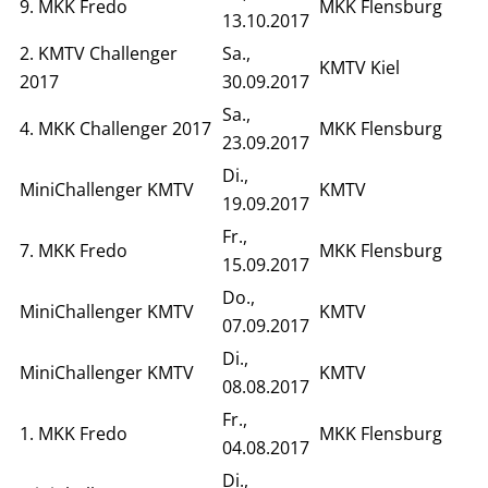
9. MKK Fredo
MKK Flensburg
13.10.2017
2. KMTV Challenger
Sa.,
KMTV Kiel
2017
30.09.2017
Sa.,
4. MKK Challenger 2017
MKK Flensburg
23.09.2017
Di.,
MiniChallenger KMTV
KMTV
19.09.2017
Fr.,
7. MKK Fredo
MKK Flensburg
15.09.2017
Do.,
MiniChallenger KMTV
KMTV
07.09.2017
Di.,
MiniChallenger KMTV
KMTV
08.08.2017
Fr.,
1. MKK Fredo
MKK Flensburg
04.08.2017
Di.,