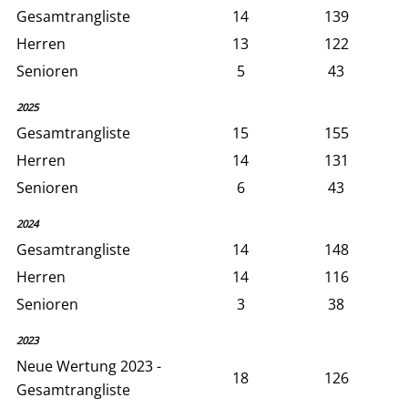
Gesamtrangliste
14
139
Herren
13
122
Senioren
5
43
2025
Gesamtrangliste
15
155
Herren
14
131
Senioren
6
43
2024
Gesamtrangliste
14
148
Herren
14
116
Senioren
3
38
2023
Neue Wertung 2023 -
18
126
Gesamtrangliste