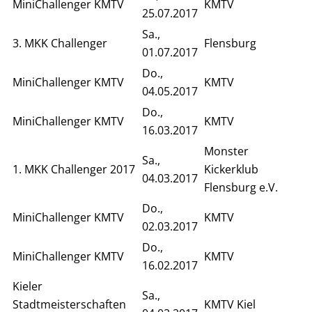
MiniChallenger KMTV
KMTV
25.07.2017
Sa.,
3. MKK Challenger
Flensburg
01.07.2017
Do.,
MiniChallenger KMTV
KMTV
04.05.2017
Do.,
MiniChallenger KMTV
KMTV
16.03.2017
Monster
Sa.,
1. MKK Challenger 2017
Kickerklub
04.03.2017
Flensburg e.V.
Do.,
MiniChallenger KMTV
KMTV
02.03.2017
Do.,
MiniChallenger KMTV
KMTV
16.02.2017
Kieler
Sa.,
Stadtmeisterschaften
KMTV Kiel