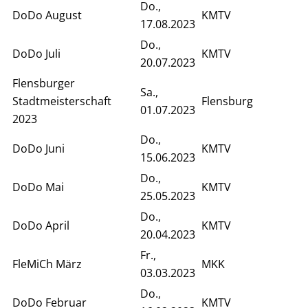
Do.,
DoDo August
KMTV
17.08.2023
Do.,
DoDo Juli
KMTV
20.07.2023
Flensburger
Sa.,
Stadtmeisterschaft
Flensburg
01.07.2023
2023
Do.,
DoDo Juni
KMTV
15.06.2023
Do.,
DoDo Mai
KMTV
25.05.2023
Do.,
DoDo April
KMTV
20.04.2023
Fr.,
FleMiCh März
MKK
03.03.2023
Do.,
DoDo Februar
KMTV