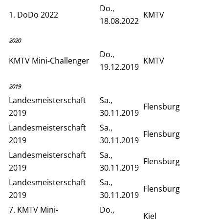
Do.,
1. DoDo 2022
KMTV
18.08.2022
2020
Do.,
KMTV Mini-Challenger
KMTV
19.12.2019
2019
Landesmeisterschaft
Sa.,
Flensburg
2019
30.11.2019
Landesmeisterschaft
Sa.,
Flensburg
2019
30.11.2019
Landesmeisterschaft
Sa.,
Flensburg
2019
30.11.2019
Landesmeisterschaft
Sa.,
Flensburg
2019
30.11.2019
7. KMTV Mini-
Do.,
Kiel