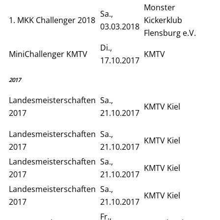
Monster
Sa.,
1. MKK Challenger 2018
Kickerklub
03.03.2018
Flensburg e.V.
Di.,
MiniChallenger KMTV
KMTV
17.10.2017
2017
Landesmeisterschaften
Sa.,
KMTV Kiel
2017
21.10.2017
Landesmeisterschaften
Sa.,
KMTV Kiel
2017
21.10.2017
Landesmeisterschaften
Sa.,
KMTV Kiel
2017
21.10.2017
Landesmeisterschaften
Sa.,
KMTV Kiel
2017
21.10.2017
Fr.,