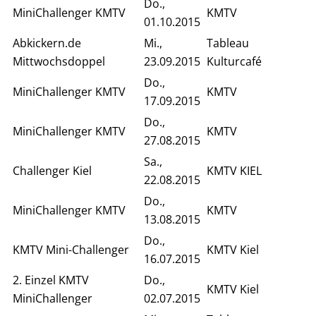
Do.,
MiniChallenger KMTV
KMTV
01.10.2015
Abkickern.de
Mi.,
Tableau
Mittwochsdoppel
23.09.2015
Kulturcafé
Do.,
MiniChallenger KMTV
KMTV
17.09.2015
Do.,
MiniChallenger KMTV
KMTV
27.08.2015
Sa.,
Challenger Kiel
KMTV KIEL
22.08.2015
Do.,
MiniChallenger KMTV
KMTV
13.08.2015
Do.,
KMTV Mini-Challenger
KMTV Kiel
16.07.2015
2. Einzel KMTV
Do.,
KMTV Kiel
MiniChallenger
02.07.2015