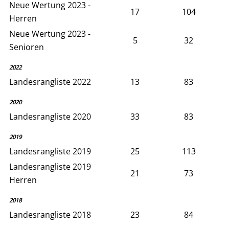
Neue Wertung 2023 -
17
104
Herren
Neue Wertung 2023 -
5
32
Senioren
2022
Landesrangliste 2022
13
83
2020
Landesrangliste 2020
33
83
2019
Landesrangliste 2019
25
113
Landesrangliste 2019
21
73
Herren
2018
Landesrangliste 2018
23
84