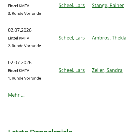
Scheel, Lars
Stange, Rainer
Einzel KMTV
3. Runde Vorrunde
02.07.2026
Scheel, Lars
Ambros, Thekla
Einzel KMTV
2. Runde Vorrunde
02.07.2026
Scheel, Lars
Zeller, Sandra
Einzel KMTV
1. Runde Vorrunde
Mehr …