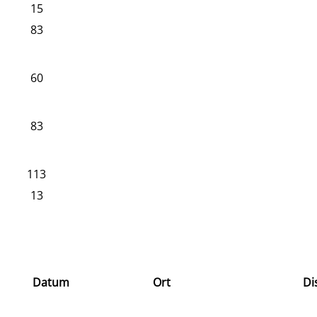
15
83
60
83
113
13
Datum
Ort
Di