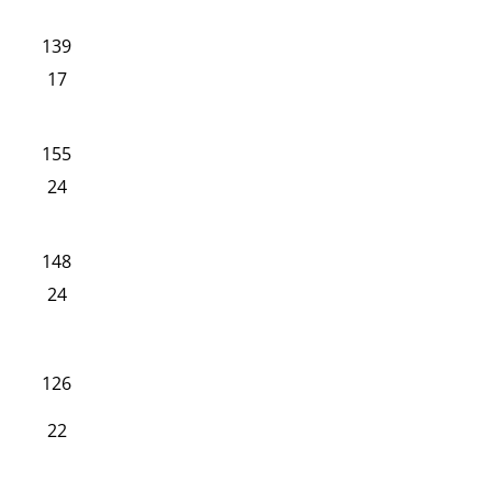
139
17
155
24
148
24
126
22