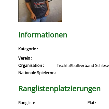
Informationen
Kategorie :
Verein :
Organisation :
Tischfußballverband Schles
Nationale Spielernr.:
Ranglistenplatzierungen
Rangliste
Platz