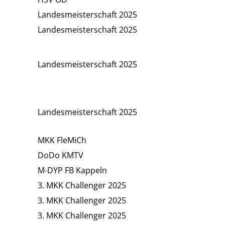
Landesmeisterschaft 2025
Landesmeisterschaft 2025
Landesmeisterschaft 2025
Landesmeisterschaft 2025
MKK FleMiCh
DoDo KMTV
M-DYP FB Kappeln
3. MKK Challenger 2025
3. MKK Challenger 2025
3. MKK Challenger 2025