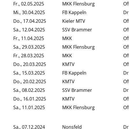
Fr., 02.05.2025
MKK Flensburg
Of
Mi., 30.04.2025
FB Kappeln
Dr
Do., 17.04.2025
Kieler MTV
Of
Sa., 12.04.2025
SSV Brammer
Of
Fr., 11.04.2025
MKK
Of
Sa., 29.03.2025
MKK Flensburg
Of
Fr., 28.03.2025
MKK
Of
Do., 20.03.2025
KMTV
Of
Sa., 15.03.2025
FB Kappeln
Dr
Do., 20.02.2025
KMTV
Of
Sa., 08.02.2025
SSV Brammer
Dr
Do., 16.01.2025
KMTV
Of
Sa., 11.01.2025
MKK Flensburg
Of
Sa., 07.12.2024
Nonsfeld
Dr