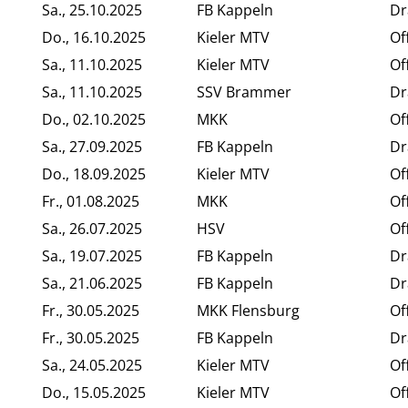
Sa., 25.10.2025
FB Kappeln
Dr
Do., 16.10.2025
Kieler MTV
Of
Sa., 11.10.2025
Kieler MTV
Of
Sa., 11.10.2025
SSV Brammer
Dr
Do., 02.10.2025
MKK
Of
Sa., 27.09.2025
FB Kappeln
Dr
Do., 18.09.2025
Kieler MTV
Of
Fr., 01.08.2025
MKK
Of
Sa., 26.07.2025
HSV
Of
Sa., 19.07.2025
FB Kappeln
Dr
Sa., 21.06.2025
FB Kappeln
Dr
Fr., 30.05.2025
MKK Flensburg
Of
Fr., 30.05.2025
FB Kappeln
Dr
Sa., 24.05.2025
Kieler MTV
Of
Do., 15.05.2025
Kieler MTV
Of