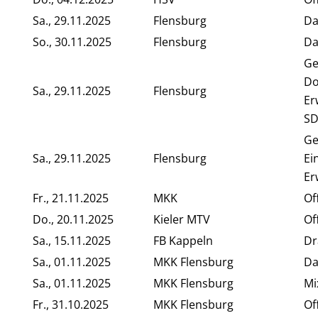
Sa., 29.11.2025
Flensburg
Da
So., 30.11.2025
Flensburg
Da
Ge
Do
Sa., 29.11.2025
Flensburg
Er
SD
Ge
Sa., 29.11.2025
Flensburg
Ei
Er
Fr., 21.11.2025
MKK
Of
Do., 20.11.2025
Kieler MTV
Of
Sa., 15.11.2025
FB Kappeln
Dr
Sa., 01.11.2025
MKK Flensburg
Da
Sa., 01.11.2025
MKK Flensburg
Mi
Fr., 31.10.2025
MKK Flensburg
Of