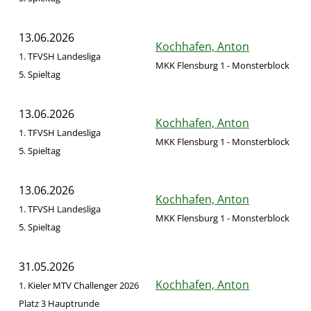
13.06.2026
Kochhafen, Anton
1. TFVSH Landesliga
MKK Flensburg 1 - Monsterblock
F
5. Spieltag
13.06.2026
Kochhafen, Anton
1. TFVSH Landesliga
MKK Flensburg 1 - Monsterblock
F
5. Spieltag
13.06.2026
Kochhafen, Anton
1. TFVSH Landesliga
MKK Flensburg 1 - Monsterblock
F
5. Spieltag
31.05.2026
Kochhafen, Anton
1. Kieler MTV Challenger 2026
Platz 3 Hauptrunde