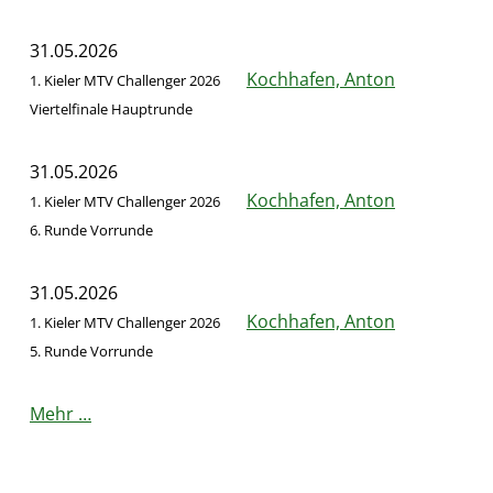
31.05.2026
Kochhafen, Anton
1. Kieler MTV Challenger 2026
Viertelfinale Hauptrunde
31.05.2026
Kochhafen, Anton
A
1. Kieler MTV Challenger 2026
6. Runde Vorrunde
31.05.2026
Kochhafen, Anton
1. Kieler MTV Challenger 2026
5. Runde Vorrunde
Mehr …