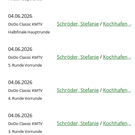
04.06.2026
Schröder, Stefanie
/
Kochhafen, A
DoDo Classic KMTV
Halbfinale Hauptrunde
04.06.2026
Schröder, Stefanie
/
Kochhafen, A
DoDo Classic KMTV
5. Runde Vorrunde
04.06.2026
Schröder, Stefanie
/
Kochhafen, A
DoDo Classic KMTV
4. Runde Vorrunde
04.06.2026
Schröder, Stefanie
/
Kochhafen, A
DoDo Classic KMTV
3. Runde Vorrunde