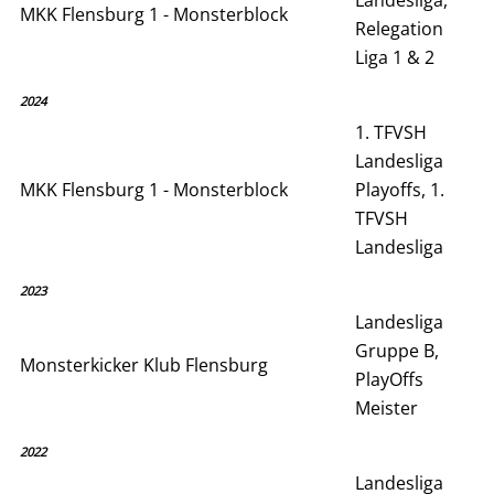
MKK Flensburg 1 - Monsterblock
Relegation
Liga 1 & 2
2024
1. TFVSH
Landesliga
MKK Flensburg 1 - Monsterblock
Playoffs, 1.
TFVSH
Landesliga
2023
Landesliga
Gruppe B,
Monsterkicker Klub Flensburg
PlayOffs
Meister
2022
Landesliga