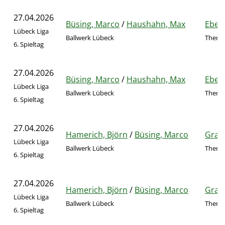
27.04.2026
Büsing, Marco
/
Haushahn, Max
Eberl
Lübeck Liga
Ballwerk Lübeck
Thermo
6. Spieltag
27.04.2026
Büsing, Marco
/
Haushahn, Max
Eberl
Lübeck Liga
Ballwerk Lübeck
Thermo
6. Spieltag
27.04.2026
Hamerich, Björn
/
Büsing, Marco
Grade
Lübeck Liga
Ballwerk Lübeck
Thermo
6. Spieltag
27.04.2026
Hamerich, Björn
/
Büsing, Marco
Grade
Lübeck Liga
Ballwerk Lübeck
Thermo
6. Spieltag