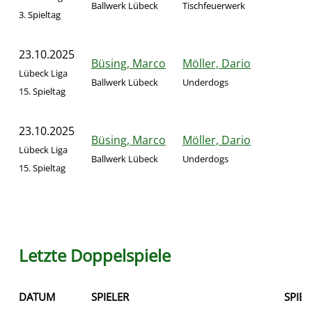
Ballwerk Lübeck
Tischfeuerwerk
3. Spieltag
23.10.2025
Büsing, Marco
Möller, Dario
Lübeck Liga
Ballwerk Lübeck
Underdogs
15. Spieltag
23.10.2025
Büsing, Marco
Möller, Dario
Lübeck Liga
Ballwerk Lübeck
Underdogs
15. Spieltag
Letzte Doppelspiele
DATUM
SPIELER
SPIEL