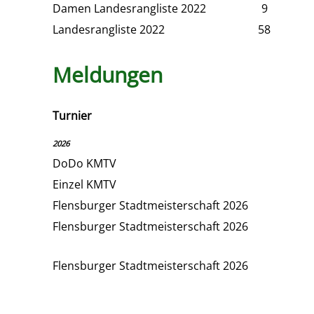
Damen Landesrangliste 2022
9
Landesrangliste 2022
58
Meldungen
Turnier
2026
DoDo KMTV
Einzel KMTV
Flensburger Stadtmeisterschaft 2026
Flensburger Stadtmeisterschaft 2026
Flensburger Stadtmeisterschaft 2026