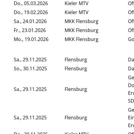
Do., 05.03.2026
Kieler MTV
Of
Do., 19.02.2026
Kieler MTV
Of
Sa., 24.01.2026
MKK Flensburg
Of
Fr., 23.01.2026
MKK Flensburg
Of
Mo., 19.01.2026
MKK Flensburg
Go
Sa., 29.11.2025
Flensburg
Da
So., 30.11.2025
Flensburg
Da
Ge
Do
Sa., 29.11.2025
Flensburg
Er
SD
Ge
Sa., 29.11.2025
Flensburg
Ei
Er