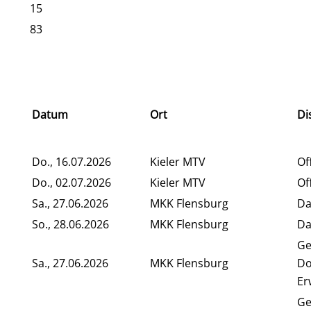
15
83
Datum
Ort
Di
Do., 16.07.2026
Kieler MTV
Of
Do., 02.07.2026
Kieler MTV
Of
Sa., 27.06.2026
MKK Flensburg
Da
So., 28.06.2026
MKK Flensburg
Da
Ge
Sa., 27.06.2026
MKK Flensburg
Do
Er
Ge