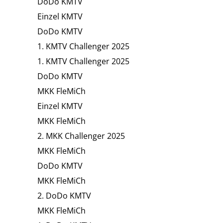
DoDo KMTV
Einzel KMTV
DoDo KMTV
1. KMTV Challenger 2025
1. KMTV Challenger 2025
DoDo KMTV
MKK FleMiCh
Einzel KMTV
MKK FleMiCh
2. MKK Challenger 2025
MKK FleMiCh
DoDo KMTV
MKK FleMiCh
2. DoDo KMTV
MKK FleMiCh