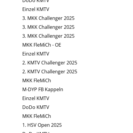
DoDo KMTV
Einzel KMTV
3. MKK Challenger 2025
3. MKK Challenger 2025
3. MKK Challenger 2025
MKK FleMiCh - OE
Einzel KMTV
2. KMTV Challenger 2025
2. KMTV Challenger 2025
MKK FleMiCh
M-DYP FB Kappeln
Einzel KMTV
DoDo KMTV
MKK FleMiCh
1. HSV Open 2025