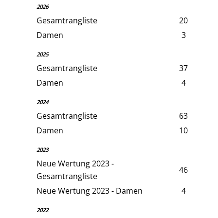
2026
Gesamtrangliste
20
Damen
3
2025
Gesamtrangliste
37
Damen
4
2024
Gesamtrangliste
63
Damen
10
2023
Neue Wertung 2023 -
46
Gesamtrangliste
Neue Wertung 2023 - Damen
4
2022