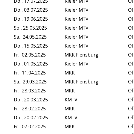
Do., 17.07.2025
Kieler MTV
Of
Do., 03.07.2025
Kieler MTV
Of
Do., 19.06.2025
Kieler MTV
Of
So., 25.05.2025
Kieler MTV
Of
Sa., 24.05.2025
Kieler MTV
Of
Do., 15.05.2025
Kieler MTV
Of
Fr., 02.05.2025
MKK Flensburg
Of
Do., 01.05.2025
Kieler MTV
Of
Fr., 11.04.2025
MKK
Of
Sa., 29.03.2025
MKK Flensburg
Of
Fr., 28.03.2025
MKK
Of
Do., 20.03.2025
KMTV
Of
Fr., 28.02.2025
MKK
Of
Do., 20.02.2025
KMTV
Of
Fr., 07.02.2025
MKK
Of