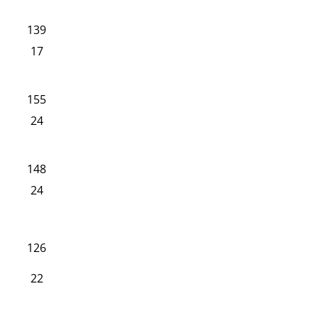
139
17
155
24
148
24
126
22