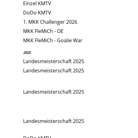
Einzel KMTV
DoDo KMTV
1. MKK Challenger 2026
MKK FleMiCh - OE
MKK FleMiCh - Goalie War
2025
Landesmeisterschaft 2025
Landesmeisterschaft 2025
Landesmeisterschaft 2025
Landesmeisterschaft 2025