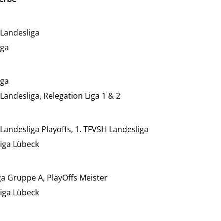
 Landesliga
iga
iga
Landesliga, Relegation Liga 1 & 2
Landesliga Playoffs, 1. TFVSH Landesliga
liga Lübeck
ga Gruppe A, PlayOffs Meister
liga Lübeck