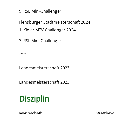
9. RSL Mini-Challenger
Flensburger Stadtmeisterschaft 2024
1. Kieler MTV Challenger 2024
3. RSL Mini-Challenger
2023
Landesmeisterschaft 2023
Landesmeisterschaft 2023
Disziplin
Mannschaft
Wettbew