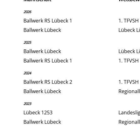
2026
Ballwerk RS Lübeck 1
1. TFVSH
Ballwerk Lübeck
Lübeck L
2025
Ballwerk Lübeck
Lübeck L
Ballwerk RS Lübeck 1
1. TFVSH 
2024
Ballwerk RS Lübeck 2
1. TFVSH 
Ballwerk Lübeck
Regional
2023
Lübeck 1253
Landesli
Ballwerk Lübeck
Regional