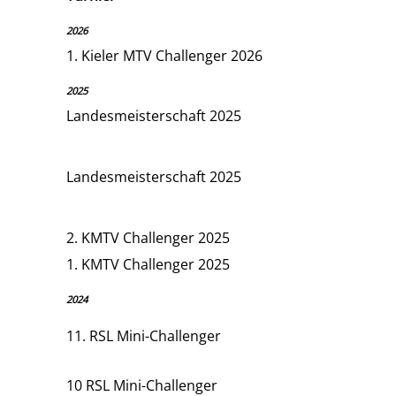
2026
1. Kieler MTV Challenger 2026
2025
Landesmeisterschaft 2025
Landesmeisterschaft 2025
2. KMTV Challenger 2025
1. KMTV Challenger 2025
2024
11. RSL Mini-Challenger
10 RSL Mini-Challenger