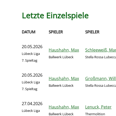
Letzte Einzelspiele
DATUM
SPIELER
SPIELER
20.05.2026
Haushahn, Max
Schleeweiß, Ma
Lübeck Liga
Ballwerk Lübeck
Stella Rossa Lubecc
7. Spieltag
20.05.2026
Haushahn, Max
Großmann, Will
Lübeck Liga
Ballwerk Lübeck
Stella Rossa Lubecc
7. Spieltag
27.04.2026
Haushahn, Max
Lenuck, Peter
Lübeck Liga
Ballwerk Lübeck
Thermolition