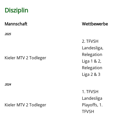
Disziplin
Mannschaft
Wettbewerbe
2025
2. TFVSH
Landesliga,
Relegation
Kieler MTV 2 Todleger
Liga 1 & 2,
Relegation
Liga 2 & 3
2024
1. TFVSH
Landesliga
Kieler MTV 2 Todleger
Playoffs, 1.
TFVSH