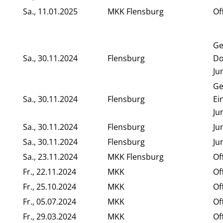
Sa., 11.01.2025
MKK Flensburg
Of
Ge
Sa., 30.11.2024
Flensburg
Do
Ju
Ge
Sa., 30.11.2024
Flensburg
Ei
Ju
Sa., 30.11.2024
Flensburg
Ju
Sa., 30.11.2024
Flensburg
Ju
Sa., 23.11.2024
MKK Flensburg
Of
Fr., 22.11.2024
MKK
Of
Fr., 25.10.2024
MKK
Of
Fr., 05.07.2024
MKK
Of
Fr., 29.03.2024
MKK
Of