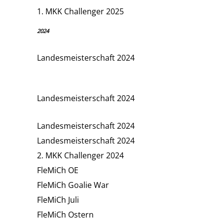
1. MKK Challenger 2025
2024
Landesmeisterschaft 2024
Landesmeisterschaft 2024
Landesmeisterschaft 2024
Landesmeisterschaft 2024
2. MKK Challenger 2024
FleMiCh OE
FleMiCh Goalie War
FleMiCh Juli
FleMiCh Ostern