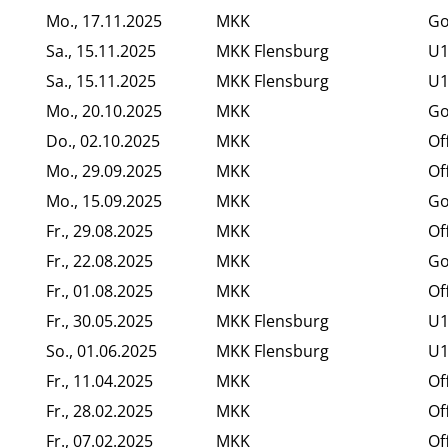
Mo., 17.11.2025
MKK
Go
Sa., 15.11.2025
MKK Flensburg
U1
Sa., 15.11.2025
MKK Flensburg
U1
Mo., 20.10.2025
MKK
Go
Do., 02.10.2025
MKK
Of
Mo., 29.09.2025
MKK
Of
Mo., 15.09.2025
MKK
Go
Fr., 29.08.2025
MKK
Of
Fr., 22.08.2025
MKK
Go
Fr., 01.08.2025
MKK
Of
Fr., 30.05.2025
MKK Flensburg
U1
So., 01.06.2025
MKK Flensburg
U1
Fr., 11.04.2025
MKK
Of
Fr., 28.02.2025
MKK
Of
Fr., 07.02.2025
MKK
Of