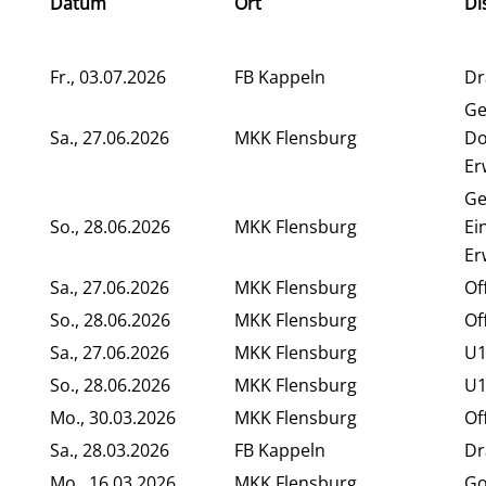
Datum
Ort
Di
Fr., 03.07.2026
FB Kappeln
Dr
Ge
Sa., 27.06.2026
MKK Flensburg
Do
Er
Ge
So., 28.06.2026
MKK Flensburg
Ei
Er
Sa., 27.06.2026
MKK Flensburg
Of
So., 28.06.2026
MKK Flensburg
Of
Sa., 27.06.2026
MKK Flensburg
U1
So., 28.06.2026
MKK Flensburg
U1
Mo., 30.03.2026
MKK Flensburg
Of
Sa., 28.03.2026
FB Kappeln
Dr
Mo., 16.03.2026
MKK Flensburg
Go