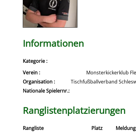
Informationen
Kategorie :
Verein :
Monsterkickerklub Fle
Organisation :
Tischfußballverband Schles
Nationale Spielernr.:
Ranglistenplatzierungen
Rangliste
Platz
Meldung