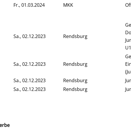
Fr., 01.03.2024
MKK
Of
Ge
Do
Sa., 02.12.2023
Rendsburg
Ju
U1
Ge
Sa., 02.12.2023
Rendsburg
Ei
(J
Sa., 02.12.2023
Rendsburg
Ju
Sa., 02.12.2023
Rendsburg
Ju
erbe