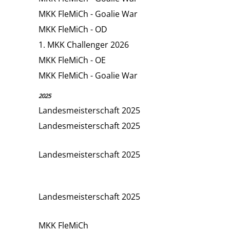
MKK FleMiCh - Goalie War
MKK FleMiCh - OD
1. MKK Challenger 2026
MKK FleMiCh - OE
MKK FleMiCh - Goalie War
2025
Landesmeisterschaft 2025
Landesmeisterschaft 2025
Landesmeisterschaft 2025
Landesmeisterschaft 2025
MKK FleMiCh