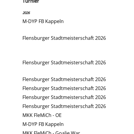
Turnier
2026
M-DYP FB Kappeln
Flensburger Stadtmeisterschaft 2026
Flensburger Stadtmeisterschaft 2026
Flensburger Stadtmeisterschaft 2026
Flensburger Stadtmeisterschaft 2026
Flensburger Stadtmeisterschaft 2026
Flensburger Stadtmeisterschaft 2026
MKK FleMiCh - OE
M-DYP FB Kappeln
MKK FleMiCh - Goalie War