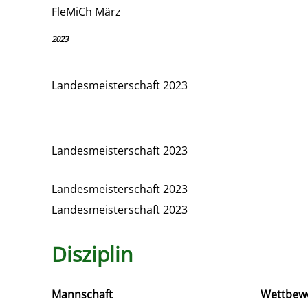
FleMiCh März
2023
Landesmeisterschaft 2023
Landesmeisterschaft 2023
Landesmeisterschaft 2023
Landesmeisterschaft 2023
Disziplin
Mannschaft
Wettbew