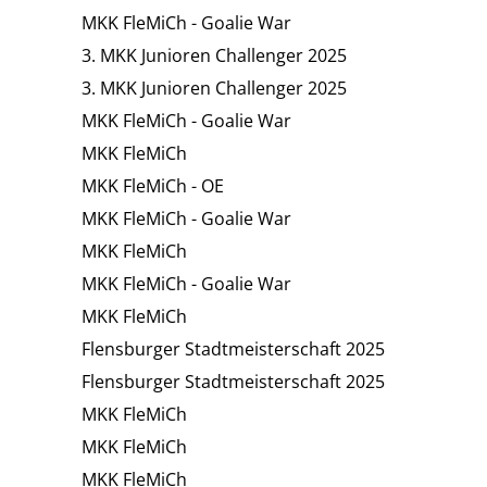
MKK FleMiCh - Goalie War
3. MKK Junioren Challenger 2025
3. MKK Junioren Challenger 2025
MKK FleMiCh - Goalie War
MKK FleMiCh
MKK FleMiCh - OE
MKK FleMiCh - Goalie War
MKK FleMiCh
MKK FleMiCh - Goalie War
MKK FleMiCh
Flensburger Stadtmeisterschaft 2025
Flensburger Stadtmeisterschaft 2025
MKK FleMiCh
MKK FleMiCh
MKK FleMiCh