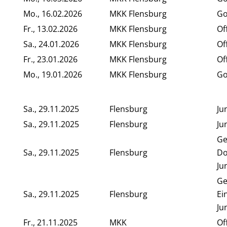
Mo., 16.02.2026
MKK Flensburg
Go
Fr., 13.02.2026
MKK Flensburg
Of
Sa., 24.01.2026
MKK Flensburg
Of
Fr., 23.01.2026
MKK Flensburg
Of
Mo., 19.01.2026
MKK Flensburg
Go
Sa., 29.11.2025
Flensburg
Ju
Sa., 29.11.2025
Flensburg
Ju
Ge
Sa., 29.11.2025
Flensburg
Do
Ju
Ge
Sa., 29.11.2025
Flensburg
Ei
Ju
Fr., 21.11.2025
MKK
Of