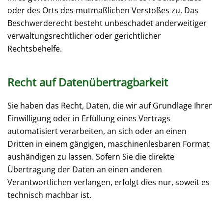
oder des Orts des mutmaßlichen Verstoßes zu. Das
Beschwerderecht besteht unbeschadet anderweitiger
verwaltungsrechtlicher oder gerichtlicher
Rechtsbehelfe.
Recht auf Daten­übertrag­barkeit
Sie haben das Recht, Daten, die wir auf Grundlage Ihrer
Einwilligung oder in Erfüllung eines Vertrags
automatisiert verarbeiten, an sich oder an einen
Dritten in einem gängigen, maschinenlesbaren Format
aushändigen zu lassen. Sofern Sie die direkte
Übertragung der Daten an einen anderen
Verantwortlichen verlangen, erfolgt dies nur, soweit es
technisch machbar ist.