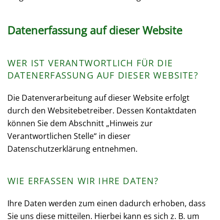
Datenerfassung auf dieser Website
WER IST VERANTWORTLICH FÜR DIE
DATENERFASSUNG AUF DIESER WEBSITE?
Die Datenverarbeitung auf dieser Website erfolgt
durch den Websitebetreiber. Dessen Kontaktdaten
können Sie dem Abschnitt „Hinweis zur
Verantwortlichen Stelle“ in dieser
Datenschutzerklärung entnehmen.
WIE ERFASSEN WIR IHRE DATEN?
Ihre Daten werden zum einen dadurch erhoben, dass
Sie uns diese mitteilen. Hierbei kann es sich z. B. um