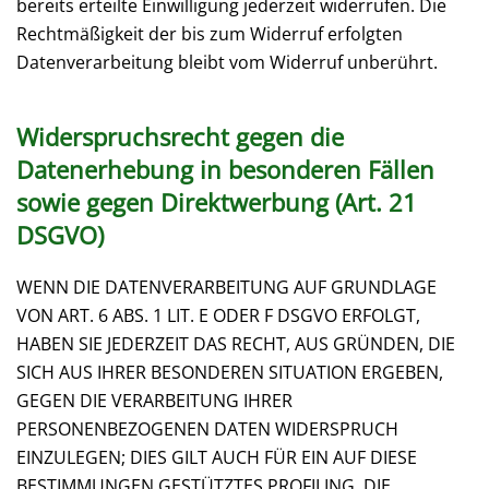
bereits erteilte Einwilligung jederzeit widerrufen. Die
Rechtmäßigkeit der bis zum Widerruf erfolgten
Datenverarbeitung bleibt vom Widerruf unberührt.
Widerspruchsrecht gegen die
Datenerhebung in besonderen Fällen
sowie gegen Direktwerbung (Art. 21
DSGVO)
WENN DIE DATENVERARBEITUNG AUF GRUNDLAGE
VON ART. 6 ABS. 1 LIT. E ODER F DSGVO ERFOLGT,
HABEN SIE JEDERZEIT DAS RECHT, AUS GRÜNDEN, DIE
SICH AUS IHRER BESONDEREN SITUATION ERGEBEN,
GEGEN DIE VERARBEITUNG IHRER
PERSONENBEZOGENEN DATEN WIDERSPRUCH
EINZULEGEN; DIES GILT AUCH FÜR EIN AUF DIESE
BESTIMMUNGEN GESTÜTZTES PROFILING. DIE