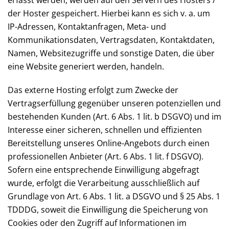
erfasst werden, werden auf den Servern des Hosters /
der Hoster gespeichert. Hierbei kann es sich v. a. um
IP-Adressen, Kontaktanfragen, Meta- und
Kommunikationsdaten, Vertragsdaten, Kontaktdaten,
Namen, Websitezugriffe und sonstige Daten, die über
eine Website generiert werden, handeln.
Das externe Hosting erfolgt zum Zwecke der
Vertragserfüllung gegenüber unseren potenziellen und
bestehenden Kunden (Art. 6 Abs. 1 lit. b DSGVO) und im
Interesse einer sicheren, schnellen und effizienten
Bereitstellung unseres Online-Angebots durch einen
professionellen Anbieter (Art. 6 Abs. 1 lit. f DSGVO).
Sofern eine entsprechende Einwilligung abgefragt
wurde, erfolgt die Verarbeitung ausschließlich auf
Grundlage von Art. 6 Abs. 1 lit. a DSGVO und § 25 Abs. 1
TDDDG, soweit die Einwilligung die Speicherung von
Cookies oder den Zugriff auf Informationen im