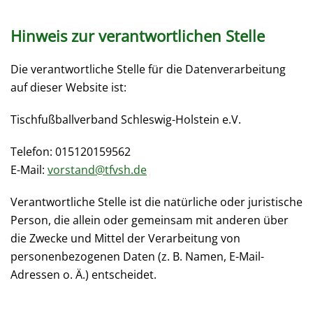
Hinweis zur verantwortlichen Stelle
Die verantwortliche Stelle für die Datenverarbeitung
auf dieser Website ist:
Tischfußballverband Schleswig-Holstein e.V.
Telefon: 015120159562
E-Mail:
vorstand@tfvsh.de
Verantwortliche Stelle ist die natürliche oder juristische
Person, die allein oder gemeinsam mit anderen über
die Zwecke und Mittel der Verarbeitung von
personenbezogenen Daten (z. B. Namen, E-Mail-
Adressen o. Ä.) entscheidet.