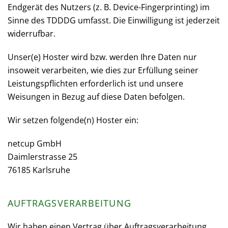
Endgerät des Nutzers (z. B. Device-Fingerprinting) im
Sinne des TDDDG umfasst. Die Einwilligung ist jederzeit
widerrufbar.
Unser(e) Hoster wird bzw. werden Ihre Daten nur
insoweit verarbeiten, wie dies zur Erfüllung seiner
Leistungspflichten erforderlich ist und unsere
Weisungen in Bezug auf diese Daten befolgen.
Wir setzen folgende(n) Hoster ein:
netcup GmbH
Daimlerstrasse 25
76185 Karlsruhe
AUFTRAGSVERARBEITUNG
Wir haben einen Vertrag über Auftragsverarbeitung