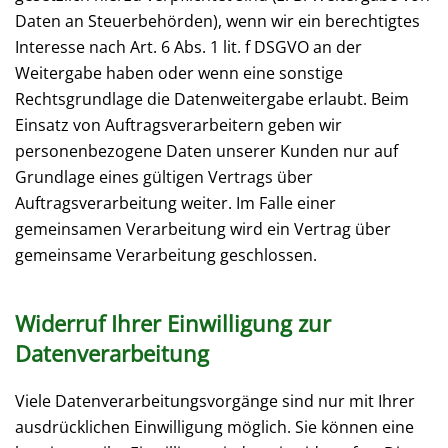
Daten an Steuerbehörden), wenn wir ein berechtigtes
Interesse nach Art. 6 Abs. 1 lit. f DSGVO an der
Weitergabe haben oder wenn eine sonstige
Rechtsgrundlage die Datenweitergabe erlaubt. Beim
Einsatz von Auftragsverarbeitern geben wir
personenbezogene Daten unserer Kunden nur auf
Grundlage eines gültigen Vertrags über
Auftragsverarbeitung weiter. Im Falle einer
gemeinsamen Verarbeitung wird ein Vertrag über
gemeinsame Verarbeitung geschlossen.
Widerruf Ihrer Einwilligung zur
Datenverarbeitung
Viele Datenverarbeitungsvorgänge sind nur mit Ihrer
ausdrücklichen Einwilligung möglich. Sie können eine