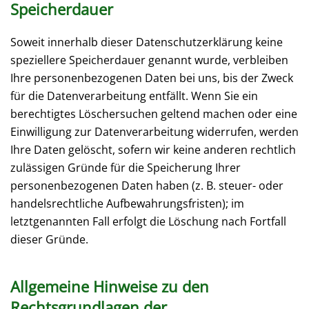
Speicherdauer
Soweit innerhalb dieser Datenschutzerklärung keine
speziellere Speicherdauer genannt wurde, verbleiben
Ihre personenbezogenen Daten bei uns, bis der Zweck
für die Datenverarbeitung entfällt. Wenn Sie ein
berechtigtes Löschersuchen geltend machen oder eine
Einwilligung zur Datenverarbeitung widerrufen, werden
Ihre Daten gelöscht, sofern wir keine anderen rechtlich
zulässigen Gründe für die Speicherung Ihrer
personenbezogenen Daten haben (z. B. steuer- oder
handelsrechtliche Aufbewahrungsfristen); im
letztgenannten Fall erfolgt die Löschung nach Fortfall
dieser Gründe.
Allgemeine Hinweise zu den
Rechtsgrundlagen der