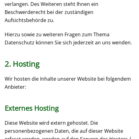
verlangen. Des Weiteren steht Ihnen ein
Beschwerderecht bei der zuständigen
Aufsichtsbehörde zu.
Hierzu sowie zu weiteren Fragen zum Thema
Datenschutz können Sie sich jederzeit an uns wenden.
2. Hosting
Wir hosten die Inhalte unserer Website bei folgendem
Anbieter:
Externes Hosting
Diese Website wird extern gehostet. Die
personenbezogenen Daten, die auf dieser Website