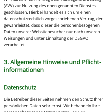
(AVV) zur Nutzung des oben genannten Dienstes
geschlossen. Hierbei handelt es sich um einen
datenschutzrechtlich vorgeschriebenen Vertrag, der
gewährleistet, dass dieser die personenbezogenen
Daten unserer Websitebesucher nur nach unseren
Weisungen und unter Einhaltung der DSGVO
verarbeitet.
3. Allgemeine Hinweise und Pflicht­
informationen
Datenschutz
Die Betreiber dieser Seiten nehmen den Schutz Ihrer
persönlichen Daten sehr ernst. Wir behandeln Ihre