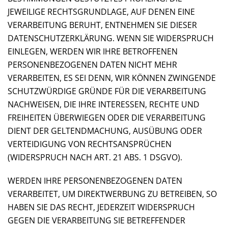
JEWEILIGE RECHTSGRUNDLAGE, AUF DENEN EINE
VERARBEITUNG BERUHT, ENTNEHMEN SIE DIESER
DATENSCHUTZERKLÄRUNG. WENN SIE WIDERSPRUCH
EINLEGEN, WERDEN WIR IHRE BETROFFENEN
PERSONENBEZOGENEN DATEN NICHT MEHR
VERARBEITEN, ES SEI DENN, WIR KÖNNEN ZWINGENDE
SCHUTZWÜRDIGE GRÜNDE FÜR DIE VERARBEITUNG
NACHWEISEN, DIE IHRE INTERESSEN, RECHTE UND
FREIHEITEN ÜBERWIEGEN ODER DIE VERARBEITUNG
DIENT DER GELTENDMACHUNG, AUSÜBUNG ODER
VERTEIDIGUNG VON RECHTSANSPRÜCHEN
(WIDERSPRUCH NACH ART. 21 ABS. 1 DSGVO).
WERDEN IHRE PERSONENBEZOGENEN DATEN
VERARBEITET, UM DIREKTWERBUNG ZU BETREIBEN, SO
HABEN SIE DAS RECHT, JEDERZEIT WIDERSPRUCH
GEGEN DIE VERARBEITUNG SIE BETREFFENDER