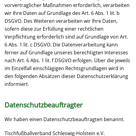
vorvertraglicher Maßnahmen erforderlich, verarbeiten
wir Ihre Daten auf Grundlage des Art. 6 Abs. 1 lit. b
DSGVO. Des Weiteren verarbeiten wir Ihre Daten,
sofern diese zur Erfüllung einer rechtlichen
Verpflichtung erforderlich sind auf Grundlage von Art.
6 Abs. 1 lit. c DSGVO. Die Datenverarbeitung kann
ferner auf Grundlage unseres berechtigten Interesses
nach Art. 6 Abs. 1 lit. f DSGVO erfolgen. Über die jeweils
im Einzelfall einschlägigen Rechtsgrundlagen wird in
den folgenden Absätzen dieser Datenschutzerklärung
informiert.
Datenschutz­beauftragter
Wir haben einen Datenschutzbeauftragten benannt.
Tischfußballverband Schleswig-Holstein e.V.