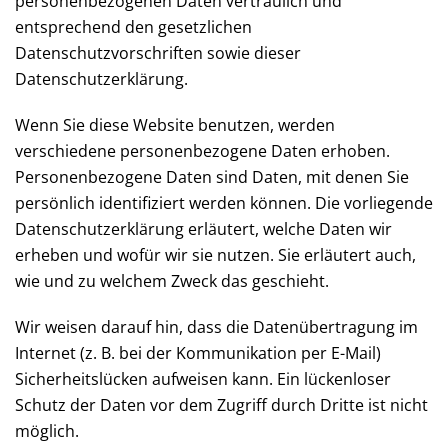
personenbezogenen Daten vertraulich und
entsprechend den gesetzlichen
Datenschutzvorschriften sowie dieser
Datenschutzerklärung.
Wenn Sie diese Website benutzen, werden
verschiedene personenbezogene Daten erhoben.
Personenbezogene Daten sind Daten, mit denen Sie
persönlich identifiziert werden können. Die vorliegende
Datenschutzerklärung erläutert, welche Daten wir
erheben und wofür wir sie nutzen. Sie erläutert auch,
wie und zu welchem Zweck das geschieht.
Wir weisen darauf hin, dass die Datenübertragung im
Internet (z. B. bei der Kommunikation per E-Mail)
Sicherheitslücken aufweisen kann. Ein lückenloser
Schutz der Daten vor dem Zugriff durch Dritte ist nicht
möglich.