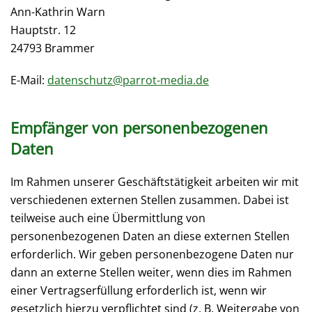
Ann-Kathrin Warn
Hauptstr. 12
24793 Brammer
E-Mail:
datenschutz@parrot-media.de
Empfänger von personenbezogenen
Daten
Im Rahmen unserer Geschäftstätigkeit arbeiten wir mit
verschiedenen externen Stellen zusammen. Dabei ist
teilweise auch eine Übermittlung von
personenbezogenen Daten an diese externen Stellen
erforderlich. Wir geben personenbezogene Daten nur
dann an externe Stellen weiter, wenn dies im Rahmen
einer Vertragserfüllung erforderlich ist, wenn wir
gesetzlich hierzu verpflichtet sind (z. B. Weitergabe von