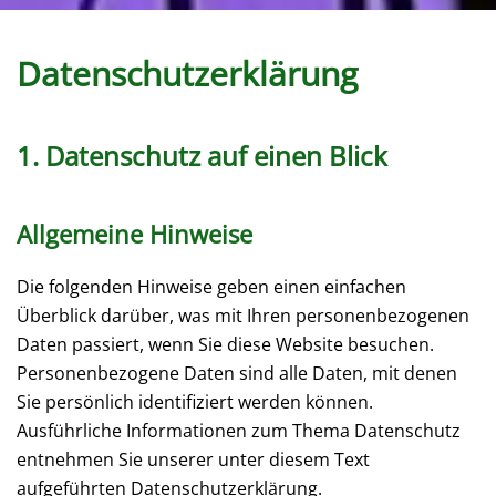
Datenschutz­erklärung
1. Datenschutz auf einen Blick
Allgemeine Hinweise
Die folgenden Hinweise geben einen einfachen
Überblick darüber, was mit Ihren personenbezogenen
Daten passiert, wenn Sie diese Website besuchen.
Personenbezogene Daten sind alle Daten, mit denen
Sie persönlich identifiziert werden können.
Ausführliche Informationen zum Thema Datenschutz
entnehmen Sie unserer unter diesem Text
aufgeführten Datenschutzerklärung.