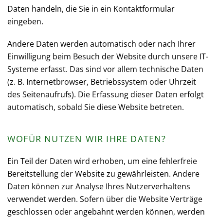
Daten handeln, die Sie in ein Kontaktformular
eingeben.
Andere Daten werden automatisch oder nach Ihrer
Einwilligung beim Besuch der Website durch unsere IT-
Systeme erfasst. Das sind vor allem technische Daten
(z. B. Internetbrowser, Betriebssystem oder Uhrzeit
des Seitenaufrufs). Die Erfassung dieser Daten erfolgt
automatisch, sobald Sie diese Website betreten.
WOFÜR NUTZEN WIR IHRE DATEN?
Ein Teil der Daten wird erhoben, um eine fehlerfreie
Bereitstellung der Website zu gewährleisten. Andere
Daten können zur Analyse Ihres Nutzerverhaltens
verwendet werden. Sofern über die Website Verträge
geschlossen oder angebahnt werden können, werden