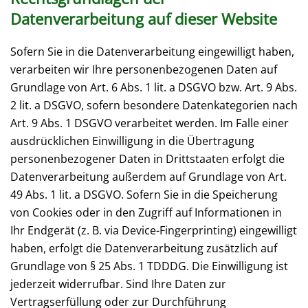
Datenverarbeitung auf dieser Website
Sofern Sie in die Datenverarbeitung eingewilligt haben,
verarbeiten wir Ihre personenbezogenen Daten auf
Grundlage von Art. 6 Abs. 1 lit. a DSGVO bzw. Art. 9 Abs.
2 lit. a DSGVO, sofern besondere Datenkategorien nach
Art. 9 Abs. 1 DSGVO verarbeitet werden. Im Falle einer
ausdrücklichen Einwilligung in die Übertragung
personenbezogener Daten in Drittstaaten erfolgt die
Datenverarbeitung außerdem auf Grundlage von Art.
49 Abs. 1 lit. a DSGVO. Sofern Sie in die Speicherung
von Cookies oder in den Zugriff auf Informationen in
Ihr Endgerät (z. B. via Device-Fingerprinting) eingewilligt
haben, erfolgt die Datenverarbeitung zusätzlich auf
Grundlage von § 25 Abs. 1 TDDDG. Die Einwilligung ist
jederzeit widerrufbar. Sind Ihre Daten zur
Vertragserfüllung oder zur Durchführung