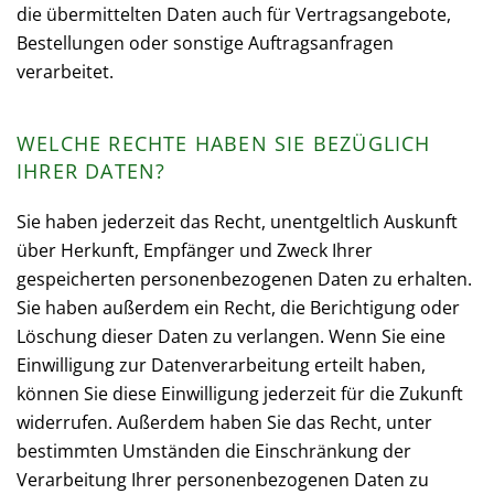
die übermittelten Daten auch für Vertragsangebote,
Bestellungen oder sonstige Auftragsanfragen
verarbeitet.
WELCHE RECHTE HABEN SIE BEZÜGLICH
IHRER DATEN?
Sie haben jederzeit das Recht, unentgeltlich Auskunft
über Herkunft, Empfänger und Zweck Ihrer
gespeicherten personenbezogenen Daten zu erhalten.
Sie haben außerdem ein Recht, die Berichtigung oder
Löschung dieser Daten zu verlangen. Wenn Sie eine
Einwilligung zur Datenverarbeitung erteilt haben,
können Sie diese Einwilligung jederzeit für die Zukunft
widerrufen. Außerdem haben Sie das Recht, unter
bestimmten Umständen die Einschränkung der
Verarbeitung Ihrer personenbezogenen Daten zu