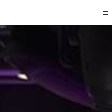
Zum Hauptinhalt springen