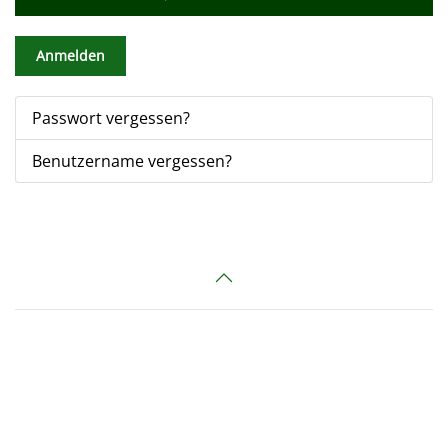
Anmelden
Passwort vergessen?
Benutzername vergessen?