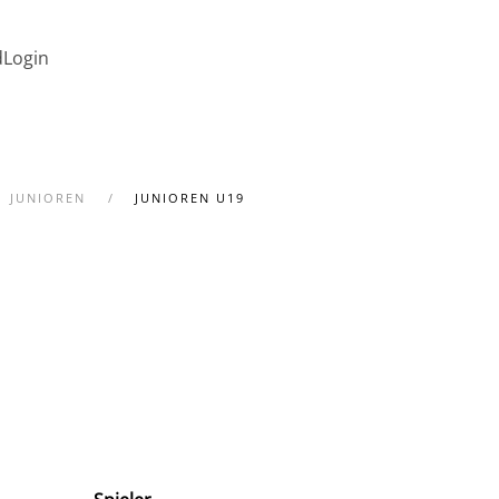
d
Login
JUNIOREN
JUNIOREN U19