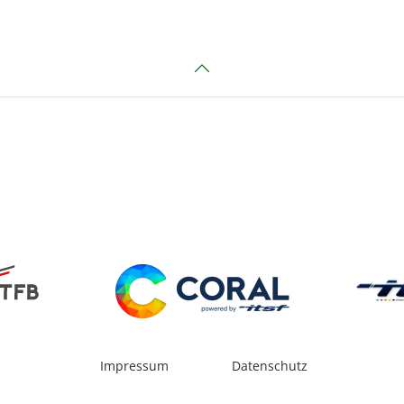
Impressum
Datenschutz