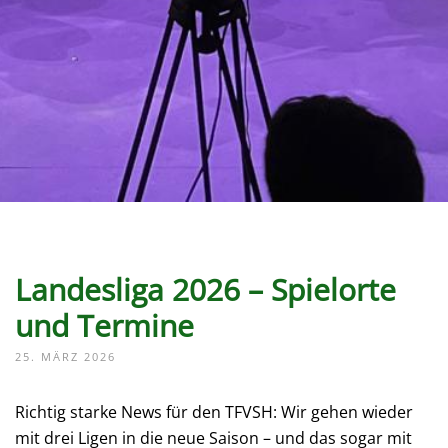
Landesliga 2026 – Spielorte
und Termine
25. MÄRZ 2026
Richtig starke News für den TFVSH: Wir gehen wieder
mit drei Ligen in die neue Saison – und das sogar mit