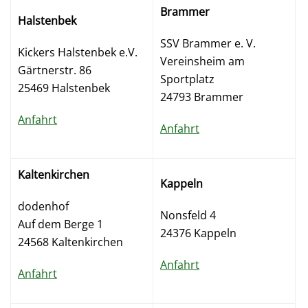
Brammer
Halstenbek
SSV Brammer e. V.
Kickers Halstenbek e.V.
Vereinsheim am
Gärtnerstr. 86
Sportplatz
25469 Halstenbek
24793 Brammer
Anfahrt
Anfahrt
Kaltenkirchen
Kappeln
dodenhof
Nonsfeld 4
Auf dem Berge 1
24376 Kappeln
24568 Kaltenkirchen
Anfahrt
Anfahrt