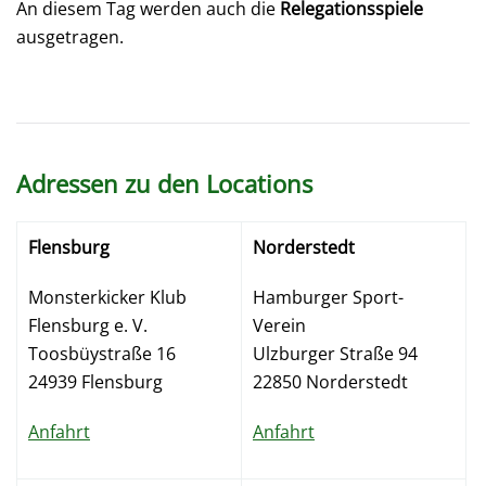
An diesem Tag werden auch die
Relegationsspiele
ausgetragen.
Adressen zu den Locations
Flensburg
Norderstedt
Monsterkicker Klub
Hamburger Sport-
Flensburg e. V.
Verein
Toosbüystraße 16
Ulzburger Straße 94
24939 Flensburg
22850 Norderstedt
Anfahrt
Anfahrt