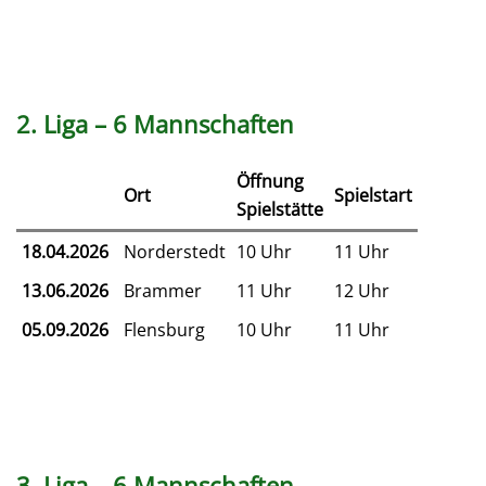
2. Liga – 6 Mannschaften
Öffnung
Ort
Spielstart
Spielstätte
18.04.2026
Norderstedt
10 Uhr
11 Uhr
13.06.2026
Brammer
11 Uhr
12 Uhr
05.09.2026
Flensburg
10 Uhr
11 Uhr
3. Liga – 6 Mannschaften