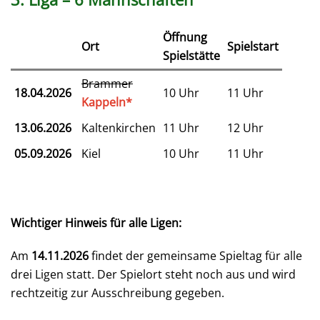
Öffnung
Ort
Spielstart
Spielstätte
Brammer
18.04.2026
10 Uhr
11 Uhr
Kappeln*
13.06.2026
Kaltenkirchen
11 Uhr
12 Uhr
05.09.2026
Kiel
10 Uhr
11 Uhr
Wichtiger Hinweis für alle Ligen:
Am
14.11.2026
findet der gemeinsame Spieltag für alle
drei Ligen statt. Der Spielort steht noch aus und wird
rechtzeitig zur Ausschreibung gegeben.