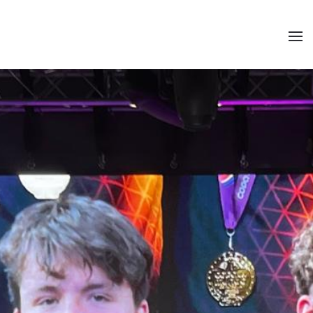
Zum Hauptinhalt springen