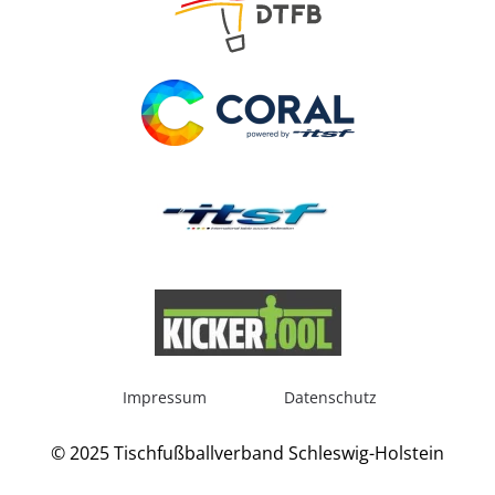
Impressum
Datenschutz
© 2025 Tischfußballverband Schleswig-Holstein