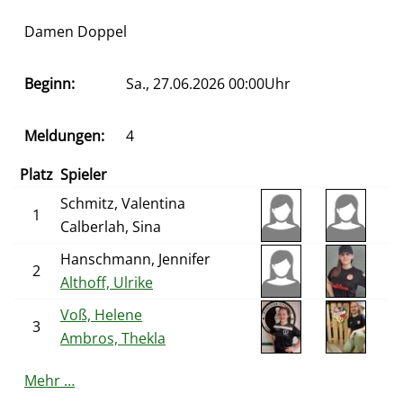
Damen Doppel
Beginn:
Sa., 27.06.2026 00:00Uhr
Meldungen:
4
Platz
Spieler
Schmitz, Valentina
1
Calberlah, Sina
Hanschmann, Jennifer
2
Althoff, Ulrike
Voß, Helene
3
Ambros, Thekla
Mehr …