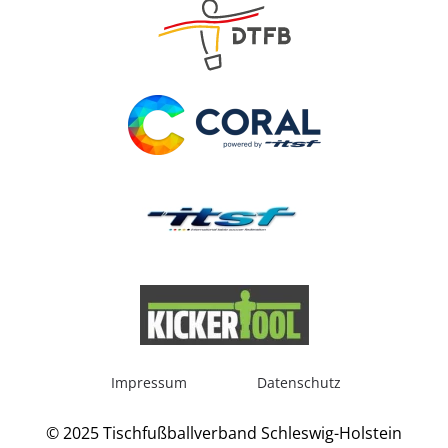
Impressum
Datenschutz
© 2025 Tischfußballverband Schleswig-Holstein