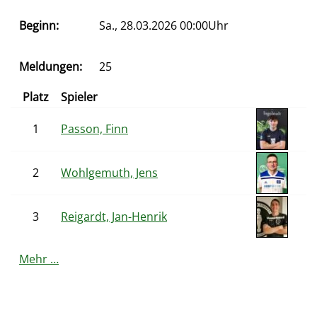
Beginn:
Sa., 28.03.2026 00:00Uhr
Meldungen:
25
Platz
Spieler
1
Passon, Finn
2
Wohlgemuth, Jens
3
Reigardt, Jan-Henrik
Mehr …