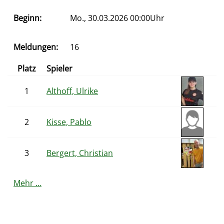
Beginn:
Mo., 30.03.2026 00:00Uhr
Meldungen:
16
Platz
Spieler
1
Althoff, Ulrike
2
Kisse, Pablo
3
Bergert, Christian
Mehr …