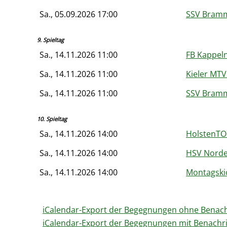
Sa., 05.09.2026 17:00
SSV Bramm
9. Spieltag
Sa., 14.11.2026 11:00
FB Kappeln
Sa., 14.11.2026 11:00
Kieler MTV 
Sa., 14.11.2026 11:00
SSV Bramm
10. Spieltag
Sa., 14.11.2026 14:00
HolstenTO
Sa., 14.11.2026 14:00
HSV Norde
Sa., 14.11.2026 14:00
Montagskic
iCalendar-Export der Begegnungen ohne Benac
iCalendar-Export der Begegnungen mit Benachri