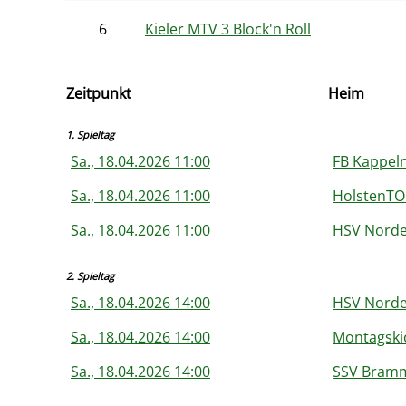
6
Kieler MTV 3 Block'n Roll
Zeitpunkt
Heim
1. Spieltag
Sa., 18.04.2026 11:00
FB Kappeln
Sa., 18.04.2026 11:00
HolstenTO
Sa., 18.04.2026 11:00
HSV Norde
2. Spieltag
Sa., 18.04.2026 14:00
HSV Norde
Sa., 18.04.2026 14:00
Montagskic
Sa., 18.04.2026 14:00
SSV Bramm