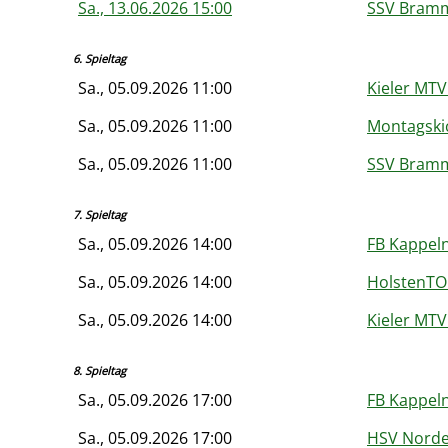
Sa., 13.06.2026 15:00
SSV Bramm
6. Spieltag
Sa., 05.09.2026 11:00
Kieler MTV 
Sa., 05.09.2026 11:00
Montagskic
Sa., 05.09.2026 11:00
SSV Bramm
7. Spieltag
Sa., 05.09.2026 14:00
FB Kappeln
Sa., 05.09.2026 14:00
HolstenTO
Sa., 05.09.2026 14:00
Kieler MTV 
8. Spieltag
Sa., 05.09.2026 17:00
FB Kappeln
Sa., 05.09.2026 17:00
HSV Norde