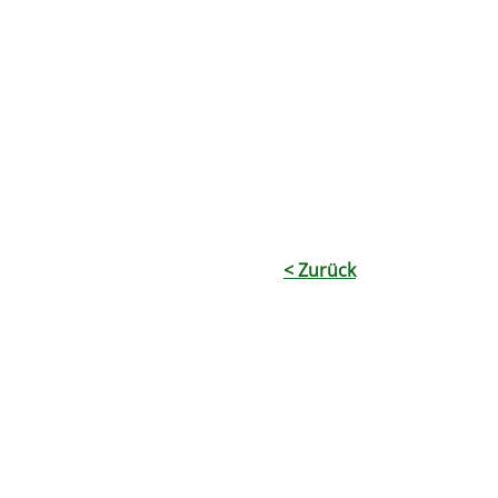
< Zurück